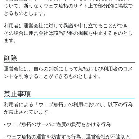
ついて、断りなくウェブ魚拓のサイト上で部分的に掲載で
きるものとします。
利用者は運営会社に対して異議を申し立てることができ、
その場合に運営会社は該当記事の掲載を中止するものとし
ます。
削除
運営会社は、自らの判断によって魚拓および利用者のコメ
ントを削除することができるものとします。
禁止事項
利用者による「ウェブ魚拓」の利用において、以下の行為
が禁止されています。
- ウェブ魚拓のサーバに過度の負荷をかける行為
- ウェブ魚拓の運営を妨害する行為、運営会社が不適切と