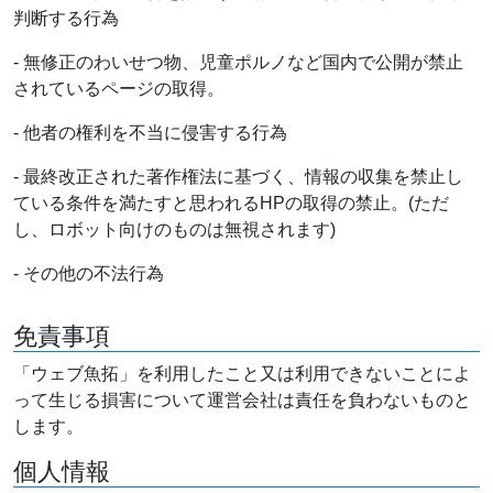
判断する行為
- 無修正のわいせつ物、児童ポルノなど国内で公開が禁止
されているページの取得。
- 他者の権利を不当に侵害する行為
- 最終改正された著作権法に基づく、情報の収集を禁止し
ている条件を満たすと思われるHPの取得の禁止。(ただ
し、ロボット向けのものは無視されます)
- その他の不法行為
免責事項
「ウェブ魚拓」を利用したこと又は利用できないことによ
って生じる損害について運営会社は責任を負わないものと
します。
個人情報