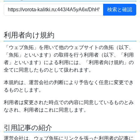
利用者向け規約
「ウェブ魚拓」を用いて他のウェブサイトの魚拓（以下、
「魚拓」といいます）の取得を行う利用者（以下、「利用
者」といいます）による利用には、「利用者向け規約」の
全てに同意したものとして扱われます。
本規約は、運営会社の判断により予告なく任意に変更でき
るものとします。
利用者は変更された時点での内容に同意しているものとみ
なされ、利用者はこれに同意します。
引用記事の紹介
運営会社は、ウェブ魚拓にリンクを張った利用者の記事に