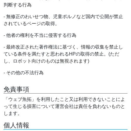
判断する行為
- 無修正のわいせつ物、児童ポルノなど国内で公開が禁止
されているページの取得。
- 他者の権利を不当に侵害する行為
- 最終改正された著作権法に基づく、情報の収集を禁止し
ている条件を満たすと思われるHPの取得の禁止。(ただ
し、ロボット向けのものは無視されます)
- その他の不法行為
免責事項
「ウェブ魚拓」を利用したこと又は利用できないことによ
って生じる損害について運営会社は責任を負わないものと
します。
個人情報