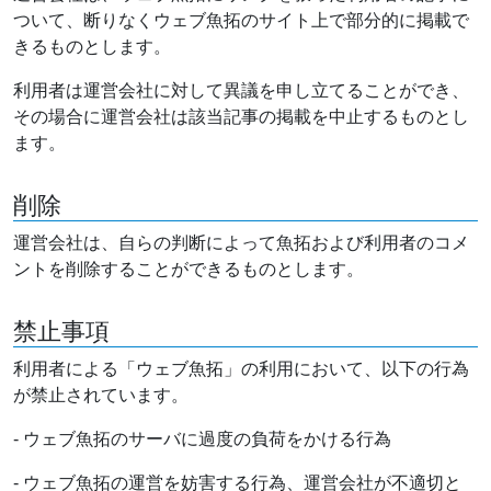
ついて、断りなくウェブ魚拓のサイト上で部分的に掲載で
きるものとします。
利用者は運営会社に対して異議を申し立てることができ、
その場合に運営会社は該当記事の掲載を中止するものとし
ます。
削除
運営会社は、自らの判断によって魚拓および利用者のコメ
ントを削除することができるものとします。
禁止事項
利用者による「ウェブ魚拓」の利用において、以下の行為
が禁止されています。
- ウェブ魚拓のサーバに過度の負荷をかける行為
- ウェブ魚拓の運営を妨害する行為、運営会社が不適切と