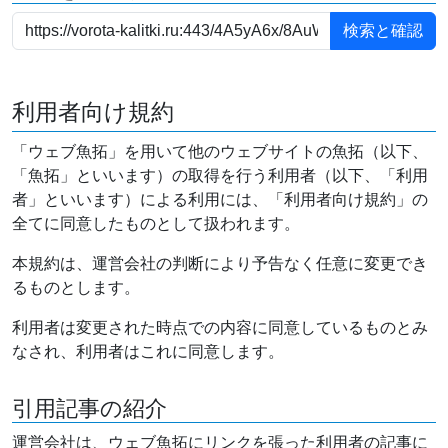
利用者向け規約
「ウェブ魚拓」を用いて他のウェブサイトの魚拓（以下、
「魚拓」といいます）の取得を行う利用者（以下、「利用
者」といいます）による利用には、「利用者向け規約」の
全てに同意したものとして扱われます。
本規約は、運営会社の判断により予告なく任意に変更でき
るものとします。
利用者は変更された時点での内容に同意しているものとみ
なされ、利用者はこれに同意します。
引用記事の紹介
運営会社は、ウェブ魚拓にリンクを張った利用者の記事に