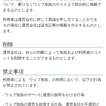
ついて、断りなくウェブ魚拓のサイト上で部分的に掲載で
きるものとします。
利用者は運営会社に対して異議を申し立てることができ、
その場合に運営会社は該当記事の掲載を中止するものとし
ます。
削除
運営会社は、自らの判断によって魚拓および利用者のコメ
ントを削除することができるものとします。
禁止事項
利用者による「ウェブ魚拓」の利用において、以下の行為
が禁止されています。
- ウェブ魚拓のサーバに過度の負荷をかける行為
- ウェブ魚拓の運営を妨害する行為、運営会社が不適切と