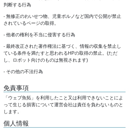
判断する行為
- 無修正のわいせつ物、児童ポルノなど国内で公開が禁止
されているページの取得。
- 他者の権利を不当に侵害する行為
- 最終改正された著作権法に基づく、情報の収集を禁止し
ている条件を満たすと思われるHPの取得の禁止。(ただ
し、ロボット向けのものは無視されます)
- その他の不法行為
免責事項
「ウェブ魚拓」を利用したこと又は利用できないことによ
って生じる損害について運営会社は責任を負わないものと
します。
個人情報