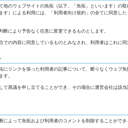
て他のウェブサイトの魚拓（以下、「魚拓」といいます）の取
ます）による利用には、「利用者向け規約」の全てに同意した
判断により予告なく任意に変更できるものとします。
点での内容に同意しているものとみなされ、利用者はこれに同
介
拓にリンクを張った利用者の記事について、断りなくウェブ魚
ます。
して異議を申し立てることができ、その場合に運営会社は該当
断によって魚拓および利用者のコメントを削除することができ