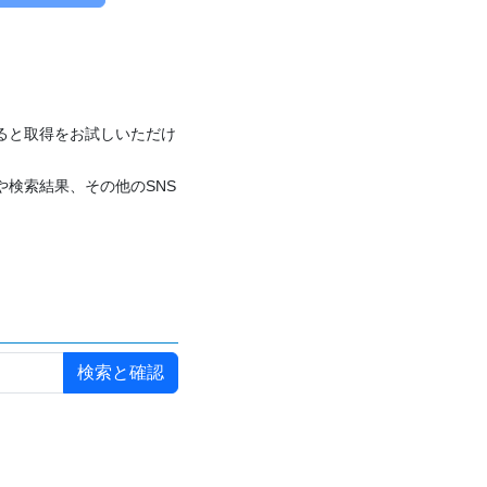
付けると取得をお試しいただけ
や検索結果、その他のSNS