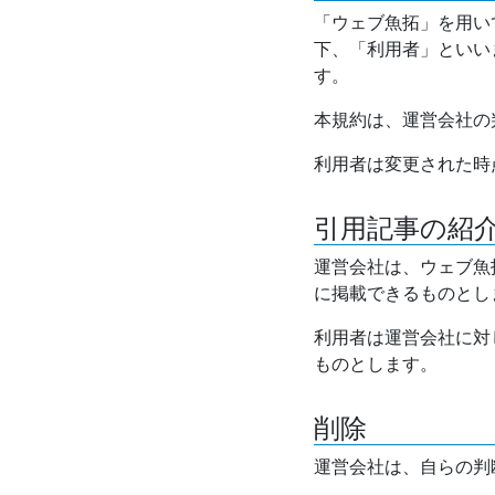
「ウェブ魚拓」を用い
下、「利用者」といい
す。
本規約は、運営会社の
利用者は変更された時
引用記事の紹
運営会社は、ウェブ魚
に掲載できるものとし
利用者は運営会社に対
ものとします。
削除
運営会社は、自らの判