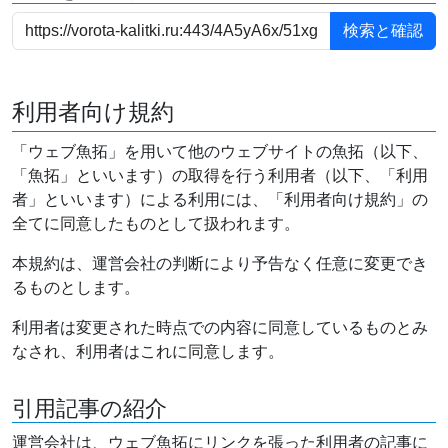
利用者向け規約
「ウェブ魚拓」を用いて他のウェブサイトの魚拓（以下、
「魚拓」といいます）の取得を行う利用者（以下、「利用
者」といいます）による利用には、「利用者向け規約」の
全てに同意したものとして扱われます。
本規約は、運営会社の判断により予告なく任意に変更でき
るものとします。
利用者は変更された時点での内容に同意しているものとみ
なされ、利用者はこれに同意します。
引用記事の紹介
運営会社は、ウェブ魚拓にリンクを張った利用者の記事に