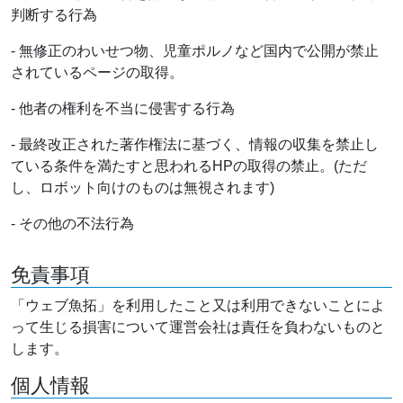
判断する行為
- 無修正のわいせつ物、児童ポルノなど国内で公開が禁止
されているページの取得。
- 他者の権利を不当に侵害する行為
- 最終改正された著作権法に基づく、情報の収集を禁止し
ている条件を満たすと思われるHPの取得の禁止。(ただ
し、ロボット向けのものは無視されます)
- その他の不法行為
免責事項
「ウェブ魚拓」を利用したこと又は利用できないことによ
って生じる損害について運営会社は責任を負わないものと
します。
個人情報