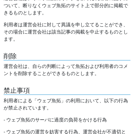
ついて、断りなくウェブ魚拓のサイト上で部分的に掲載で
きるものとします。
利用者は運営会社に対して異議を申し立てることができ、
その場合に運営会社は該当記事の掲載を中止するものとし
ます。
削除
運営会社は、自らの判断によって魚拓および利用者のコメ
ントを削除することができるものとします。
禁止事項
利用者による「ウェブ魚拓」の利用において、以下の行為
が禁止されています。
- ウェブ魚拓のサーバに過度の負荷をかける行為
- ウェブ魚拓の運営を妨害する行為、運営会社が不適切と