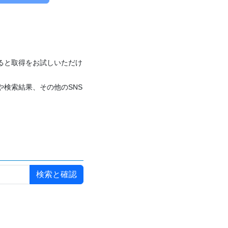
付けると取得をお試しいただけ
や検索結果、その他のSNS