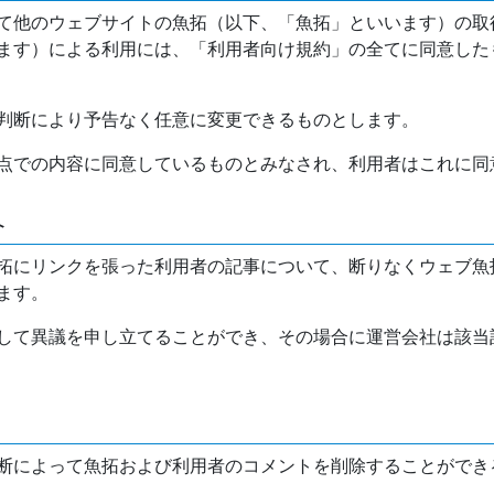
て他のウェブサイトの魚拓（以下、「魚拓」といいます）の取
ます）による利用には、「利用者向け規約」の全てに同意した
判断により予告なく任意に変更できるものとします。
点での内容に同意しているものとみなされ、利用者はこれに同
介
拓にリンクを張った利用者の記事について、断りなくウェブ魚
ます。
して異議を申し立てることができ、その場合に運営会社は該当
断によって魚拓および利用者のコメントを削除することができ