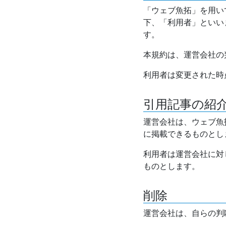
「ウェブ魚拓」を用い
下、「利用者」といい
す。
本規約は、運営会社の
利用者は変更された時
引用記事の紹
運営会社は、ウェブ魚
に掲載できるものとし
利用者は運営会社に対
ものとします。
削除
運営会社は、自らの判