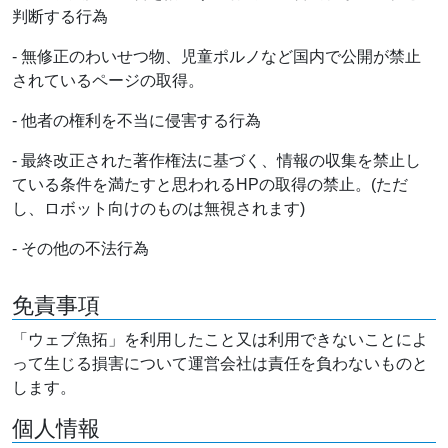
判断する行為
- 無修正のわいせつ物、児童ポルノなど国内で公開が禁止
されているページの取得。
- 他者の権利を不当に侵害する行為
- 最終改正された著作権法に基づく、情報の収集を禁止し
ている条件を満たすと思われるHPの取得の禁止。(ただ
し、ロボット向けのものは無視されます)
- その他の不法行為
免責事項
「ウェブ魚拓」を利用したこと又は利用できないことによ
って生じる損害について運営会社は責任を負わないものと
します。
個人情報