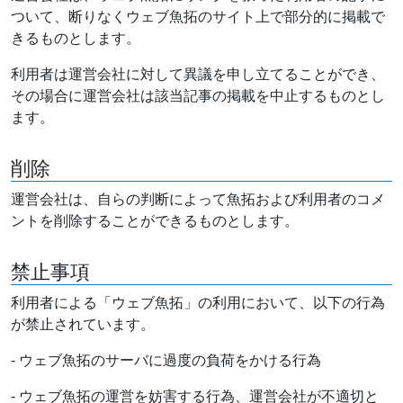
ついて、断りなくウェブ魚拓のサイト上で部分的に掲載で
きるものとします。
利用者は運営会社に対して異議を申し立てることができ、
その場合に運営会社は該当記事の掲載を中止するものとし
ます。
削除
運営会社は、自らの判断によって魚拓および利用者のコメ
ントを削除することができるものとします。
禁止事項
利用者による「ウェブ魚拓」の利用において、以下の行為
が禁止されています。
- ウェブ魚拓のサーバに過度の負荷をかける行為
- ウェブ魚拓の運営を妨害する行為、運営会社が不適切と