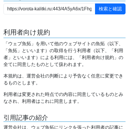
利用者向け規約
「ウェブ魚拓」を用いて他のウェブサイトの魚拓（以下、
「魚拓」といいます）の取得を行う利用者（以下、「利用
者」といいます）による利用には、「利用者向け規約」の
全てに同意したものとして扱われます。
本規約は、運営会社の判断により予告なく任意に変更でき
るものとします。
利用者は変更された時点での内容に同意しているものとみ
なされ、利用者はこれに同意します。
引用記事の紹介
運営会社は、ウェブ魚拓にリンクを張った利用者の記事に