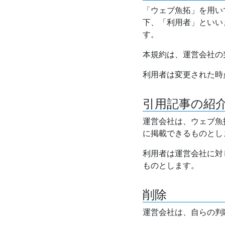
「ウェブ魚拓」を用い
下、「利用者」といい
す。
本規約は、運営会社の
利用者は変更された時
引用記事の紹
運営会社は、ウェブ魚
に掲載できるものとし
利用者は運営会社に対
ものとします。
削除
運営会社は、自らの判