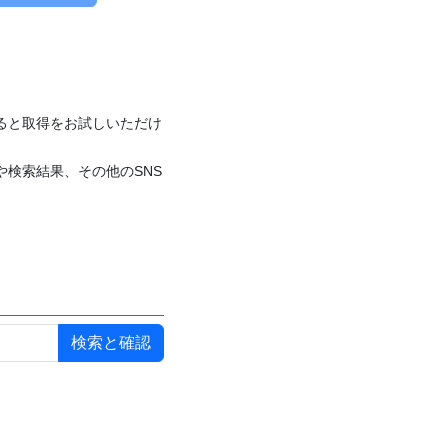
付けると取得をお試しいただけ
や検索結果、その他のSNS