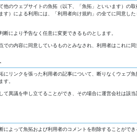
て他のウェブサイトの魚拓（以下、「魚拓」といいます）の取
ます）による利用には、「利用者向け規約」の全てに同意した
判断により予告なく任意に変更できるものとします。
点での内容に同意しているものとみなされ、利用者はこれに同
介
拓にリンクを張った利用者の記事について、断りなくウェブ魚
ます。
して異議を申し立てることができ、その場合に運営会社は該当
断によって魚拓および利用者のコメントを削除することができ