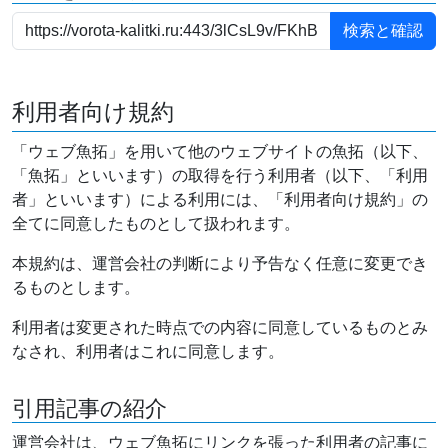
利用者向け規約
「ウェブ魚拓」を用いて他のウェブサイトの魚拓（以下、
「魚拓」といいます）の取得を行う利用者（以下、「利用
者」といいます）による利用には、「利用者向け規約」の
全てに同意したものとして扱われます。
本規約は、運営会社の判断により予告なく任意に変更でき
るものとします。
利用者は変更された時点での内容に同意しているものとみ
なされ、利用者はこれに同意します。
引用記事の紹介
運営会社は、ウェブ魚拓にリンクを張った利用者の記事に