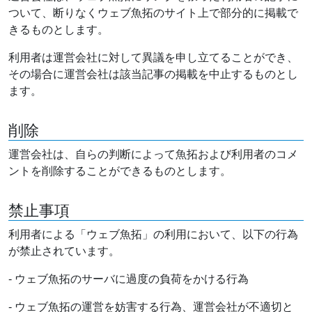
ついて、断りなくウェブ魚拓のサイト上で部分的に掲載で
きるものとします。
利用者は運営会社に対して異議を申し立てることができ、
その場合に運営会社は該当記事の掲載を中止するものとし
ます。
削除
運営会社は、自らの判断によって魚拓および利用者のコメ
ントを削除することができるものとします。
禁止事項
利用者による「ウェブ魚拓」の利用において、以下の行為
が禁止されています。
- ウェブ魚拓のサーバに過度の負荷をかける行為
- ウェブ魚拓の運営を妨害する行為、運営会社が不適切と