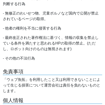
判断する行為
- 無修正のわいせつ物、児童ポルノなど国内で公開が禁止
されているページの取得。
- 他者の権利を不当に侵害する行為
- 最終改正された著作権法に基づく、情報の収集を禁止し
ている条件を満たすと思われるHPの取得の禁止。(ただ
し、ロボット向けのものは無視されます)
- その他の不法行為
免責事項
「ウェブ魚拓」を利用したこと又は利用できないことによ
って生じる損害について運営会社は責任を負わないものと
します。
個人情報