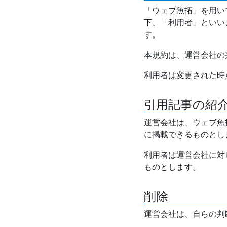
「ウェブ魚拓」を用い
下、「利用者」といい
す。
本規約は、運営会社の
利用者は変更された時
引用記事の紹
運営会社は、ウェブ魚
に掲載できるものとし
利用者は運営会社に対
ものとします。
削除
運営会社は、自らの判