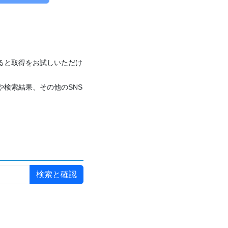
付けると取得をお試しいただけ
や検索結果、その他のSNS