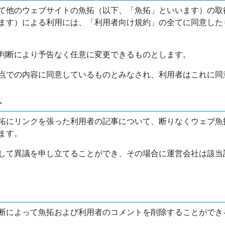
て他のウェブサイトの魚拓（以下、「魚拓」といいます）の取
ます）による利用には、「利用者向け規約」の全てに同意した
判断により予告なく任意に変更できるものとします。
点での内容に同意しているものとみなされ、利用者はこれに同
介
拓にリンクを張った利用者の記事について、断りなくウェブ魚
ます。
して異議を申し立てることができ、その場合に運営会社は該当
断によって魚拓および利用者のコメントを削除することができ