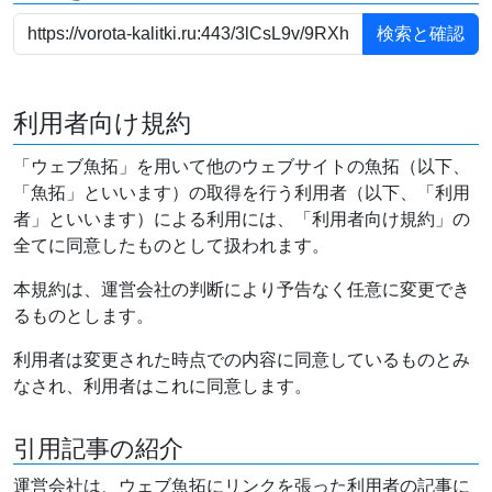
利用者向け規約
「ウェブ魚拓」を用いて他のウェブサイトの魚拓（以下、
「魚拓」といいます）の取得を行う利用者（以下、「利用
者」といいます）による利用には、「利用者向け規約」の
全てに同意したものとして扱われます。
本規約は、運営会社の判断により予告なく任意に変更でき
るものとします。
利用者は変更された時点での内容に同意しているものとみ
なされ、利用者はこれに同意します。
引用記事の紹介
運営会社は、ウェブ魚拓にリンクを張った利用者の記事に