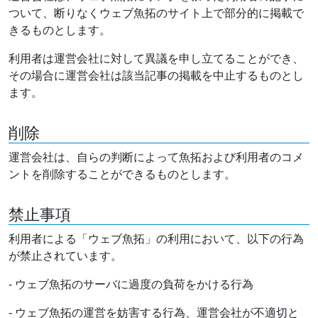
ついて、断りなくウェブ魚拓のサイト上で部分的に掲載で
きるものとします。
利用者は運営会社に対して異議を申し立てることができ、
その場合に運営会社は該当記事の掲載を中止するものとし
ます。
削除
運営会社は、自らの判断によって魚拓および利用者のコメ
ントを削除することができるものとします。
禁止事項
利用者による「ウェブ魚拓」の利用において、以下の行為
が禁止されています。
- ウェブ魚拓のサーバに過度の負荷をかける行為
- ウェブ魚拓の運営を妨害する行為、運営会社が不適切と