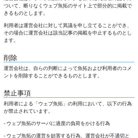
ついて、断りなくウェブ魚拓のサイト上で部分的に掲載で
きるものとします。
利用者は運営会社に対して異議を申し立てることができ、
その場合に運営会社は該当記事の掲載を中止するものとし
ます。
削除
運営会社は、自らの判断によって魚拓および利用者のコメ
ントを削除することができるものとします。
禁止事項
利用者による「ウェブ魚拓」の利用において、以下の行為
が禁止されています。
- ウェブ魚拓のサーバに過度の負荷をかける行為
- ウェブ魚拓の運営を妨害する行為、運営会社が不適切と