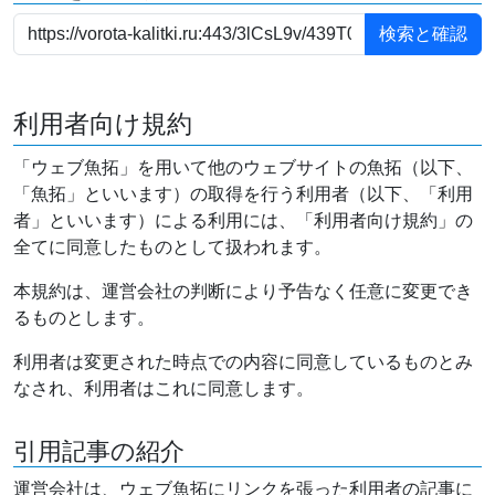
利用者向け規約
「ウェブ魚拓」を用いて他のウェブサイトの魚拓（以下、
「魚拓」といいます）の取得を行う利用者（以下、「利用
者」といいます）による利用には、「利用者向け規約」の
全てに同意したものとして扱われます。
本規約は、運営会社の判断により予告なく任意に変更でき
るものとします。
利用者は変更された時点での内容に同意しているものとみ
なされ、利用者はこれに同意します。
引用記事の紹介
運営会社は、ウェブ魚拓にリンクを張った利用者の記事に