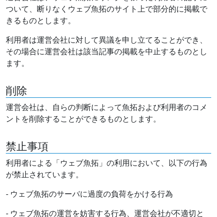
ついて、断りなくウェブ魚拓のサイト上で部分的に掲載で
きるものとします。
利用者は運営会社に対して異議を申し立てることができ、
その場合に運営会社は該当記事の掲載を中止するものとし
ます。
削除
運営会社は、自らの判断によって魚拓および利用者のコメ
ントを削除することができるものとします。
禁止事項
利用者による「ウェブ魚拓」の利用において、以下の行為
が禁止されています。
- ウェブ魚拓のサーバに過度の負荷をかける行為
- ウェブ魚拓の運営を妨害する行為、運営会社が不適切と