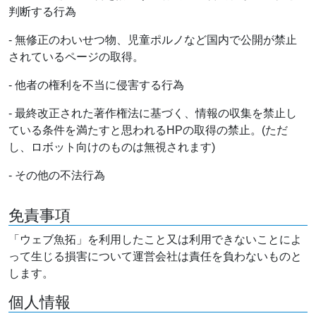
判断する行為
- 無修正のわいせつ物、児童ポルノなど国内で公開が禁止
されているページの取得。
- 他者の権利を不当に侵害する行為
- 最終改正された著作権法に基づく、情報の収集を禁止し
ている条件を満たすと思われるHPの取得の禁止。(ただ
し、ロボット向けのものは無視されます)
- その他の不法行為
免責事項
「ウェブ魚拓」を利用したこと又は利用できないことによ
って生じる損害について運営会社は責任を負わないものと
します。
個人情報