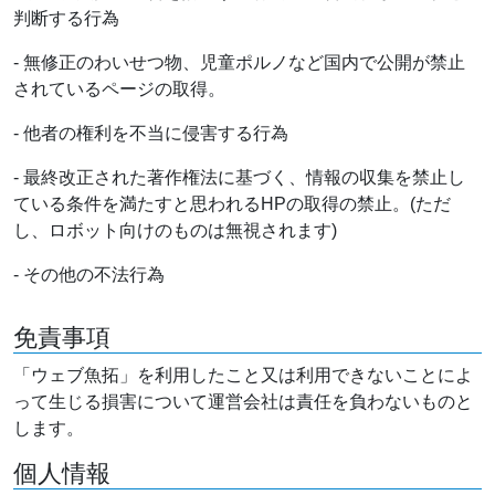
判断する行為
- 無修正のわいせつ物、児童ポルノなど国内で公開が禁止
されているページの取得。
- 他者の権利を不当に侵害する行為
- 最終改正された著作権法に基づく、情報の収集を禁止し
ている条件を満たすと思われるHPの取得の禁止。(ただ
し、ロボット向けのものは無視されます)
- その他の不法行為
免責事項
「ウェブ魚拓」を利用したこと又は利用できないことによ
って生じる損害について運営会社は責任を負わないものと
します。
個人情報