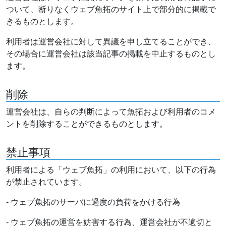
ついて、断りなくウェブ魚拓のサイト上で部分的に掲載で
きるものとします。
利用者は運営会社に対して異議を申し立てることができ、
その場合に運営会社は該当記事の掲載を中止するものとし
ます。
削除
運営会社は、自らの判断によって魚拓および利用者のコメ
ントを削除することができるものとします。
禁止事項
利用者による「ウェブ魚拓」の利用において、以下の行為
が禁止されています。
- ウェブ魚拓のサーバに過度の負荷をかける行為
- ウェブ魚拓の運営を妨害する行為、運営会社が不適切と