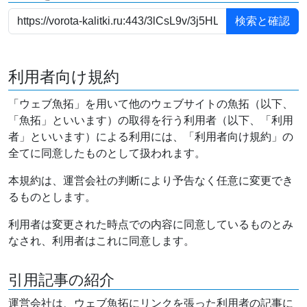
利用者向け規約
「ウェブ魚拓」を用いて他のウェブサイトの魚拓（以下、
「魚拓」といいます）の取得を行う利用者（以下、「利用
者」といいます）による利用には、「利用者向け規約」の
全てに同意したものとして扱われます。
本規約は、運営会社の判断により予告なく任意に変更でき
るものとします。
利用者は変更された時点での内容に同意しているものとみ
なされ、利用者はこれに同意します。
引用記事の紹介
運営会社は、ウェブ魚拓にリンクを張った利用者の記事に