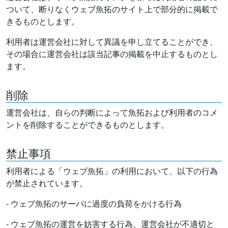
ついて、断りなくウェブ魚拓のサイト上で部分的に掲載で
きるものとします。
利用者は運営会社に対して異議を申し立てることができ、
その場合に運営会社は該当記事の掲載を中止するものとし
ます。
削除
運営会社は、自らの判断によって魚拓および利用者のコメ
ントを削除することができるものとします。
禁止事項
利用者による「ウェブ魚拓」の利用において、以下の行為
が禁止されています。
- ウェブ魚拓のサーバに過度の負荷をかける行為
- ウェブ魚拓の運営を妨害する行為、運営会社が不適切と