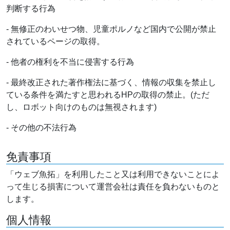
判断する行為
- 無修正のわいせつ物、児童ポルノなど国内で公開が禁止
されているページの取得。
- 他者の権利を不当に侵害する行為
- 最終改正された著作権法に基づく、情報の収集を禁止し
ている条件を満たすと思われるHPの取得の禁止。(ただ
し、ロボット向けのものは無視されます)
- その他の不法行為
免責事項
「ウェブ魚拓」を利用したこと又は利用できないことによ
って生じる損害について運営会社は責任を負わないものと
します。
個人情報