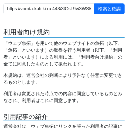
利用者向け規約
「ウェブ魚拓」を用いて他のウェブサイトの魚拓（以下、
「魚拓」といいます）の取得を行う利用者（以下、「利用
者」といいます）による利用には、「利用者向け規約」の
全てに同意したものとして扱われます。
本規約は、運営会社の判断により予告なく任意に変更でき
るものとします。
利用者は変更された時点での内容に同意しているものとみ
なされ、利用者はこれに同意します。
引用記事の紹介
運営会社は、ウェブ魚拓にリンクを張った利用者の記事に