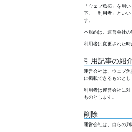
「ウェブ魚拓」を用い
下、「利用者」といい
す。
本規約は、運営会社の
利用者は変更された時
引用記事の紹
運営会社は、ウェブ魚
に掲載できるものとし
利用者は運営会社に対
ものとします。
削除
運営会社は、自らの判