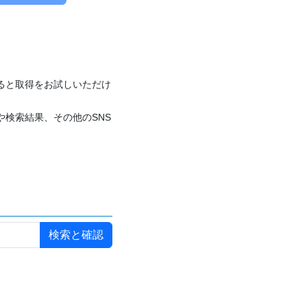
付けると取得をお試しいただけ
や検索結果、その他のSNS