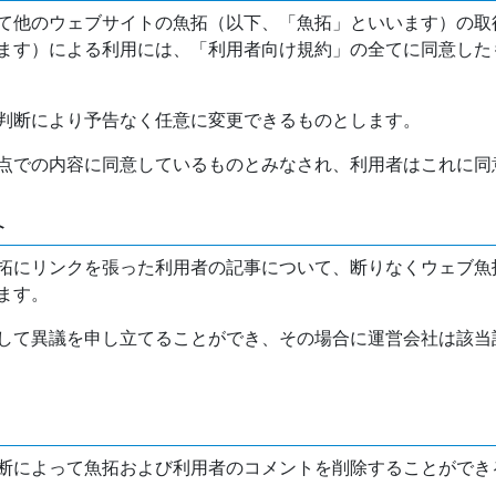
て他のウェブサイトの魚拓（以下、「魚拓」といいます）の取
ます）による利用には、「利用者向け規約」の全てに同意した
判断により予告なく任意に変更できるものとします。
点での内容に同意しているものとみなされ、利用者はこれに同
介
拓にリンクを張った利用者の記事について、断りなくウェブ魚
ます。
して異議を申し立てることができ、その場合に運営会社は該当
断によって魚拓および利用者のコメントを削除することができ