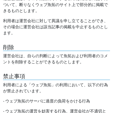
ついて、断りなくウェブ魚拓のサイト上で部分的に掲載で
きるものとします。
利用者は運営会社に対して異議を申し立てることができ、
その場合に運営会社は該当記事の掲載を中止するものとし
ます。
削除
運営会社は、自らの判断によって魚拓および利用者のコメ
ントを削除することができるものとします。
禁止事項
利用者による「ウェブ魚拓」の利用において、以下の行為
が禁止されています。
- ウェブ魚拓のサーバに過度の負荷をかける行為
- ウェブ魚拓の運営を妨害する行為、運営会社が不適切と