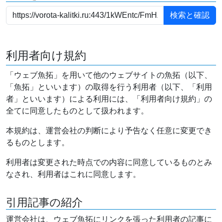
利用者向け規約
「ウェブ魚拓」を用いて他のウェブサイトの魚拓（以下、
「魚拓」といいます）の取得を行う利用者（以下、「利用
者」といいます）による利用には、「利用者向け規約」の
全てに同意したものとして扱われます。
本規約は、運営会社の判断により予告なく任意に変更でき
るものとします。
利用者は変更された時点での内容に同意しているものとみ
なされ、利用者はこれに同意します。
引用記事の紹介
運営会社は、ウェブ魚拓にリンクを張った利用者の記事に