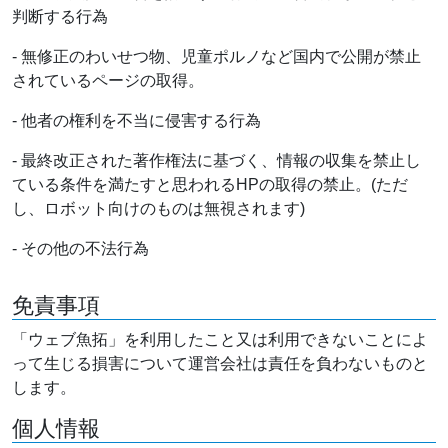
判断する行為
- 無修正のわいせつ物、児童ポルノなど国内で公開が禁止
されているページの取得。
- 他者の権利を不当に侵害する行為
- 最終改正された著作権法に基づく、情報の収集を禁止し
ている条件を満たすと思われるHPの取得の禁止。(ただ
し、ロボット向けのものは無視されます)
- その他の不法行為
免責事項
「ウェブ魚拓」を利用したこと又は利用できないことによ
って生じる損害について運営会社は責任を負わないものと
します。
個人情報