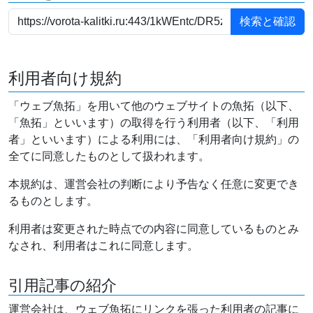
利用者向け規約
「ウェブ魚拓」を用いて他のウェブサイトの魚拓（以下、
「魚拓」といいます）の取得を行う利用者（以下、「利用
者」といいます）による利用には、「利用者向け規約」の
全てに同意したものとして扱われます。
本規約は、運営会社の判断により予告なく任意に変更でき
るものとします。
利用者は変更された時点での内容に同意しているものとみ
なされ、利用者はこれに同意します。
引用記事の紹介
運営会社は、ウェブ魚拓にリンクを張った利用者の記事に