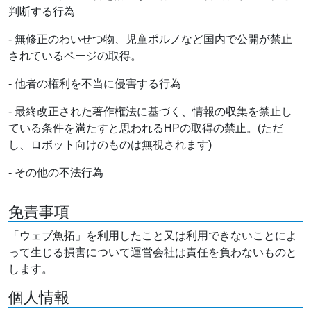
判断する行為
- 無修正のわいせつ物、児童ポルノなど国内で公開が禁止
されているページの取得。
- 他者の権利を不当に侵害する行為
- 最終改正された著作権法に基づく、情報の収集を禁止し
ている条件を満たすと思われるHPの取得の禁止。(ただ
し、ロボット向けのものは無視されます)
- その他の不法行為
免責事項
「ウェブ魚拓」を利用したこと又は利用できないことによ
って生じる損害について運営会社は責任を負わないものと
します。
個人情報