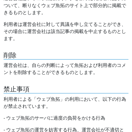
ついて、断りなくウェブ魚拓のサイト上で部分的に掲載で
きるものとします。
利用者は運営会社に対して異議を申し立てることができ、
その場合に運営会社は該当記事の掲載を中止するものとし
ます。
削除
運営会社は、自らの判断によって魚拓および利用者のコメ
ントを削除することができるものとします。
禁止事項
利用者による「ウェブ魚拓」の利用において、以下の行為
が禁止されています。
- ウェブ魚拓のサーバに過度の負荷をかける行為
- ウェブ魚拓の運営を妨害する行為、運営会社が不適切と