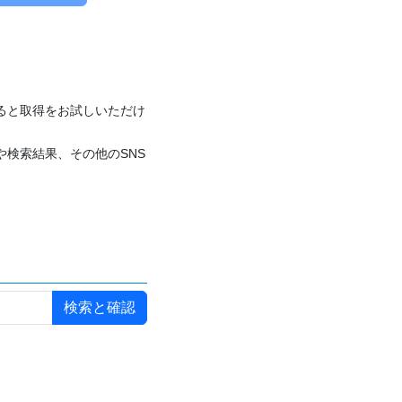
付けると取得をお試しいただけ
や検索結果、その他のSNS