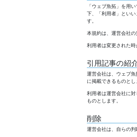
「ウェブ魚拓」を用い
下、「利用者」といい
す。
本規約は、運営会社の
利用者は変更された時
引用記事の紹
運営会社は、ウェブ魚
に掲載できるものとし
利用者は運営会社に対
ものとします。
削除
運営会社は、自らの判