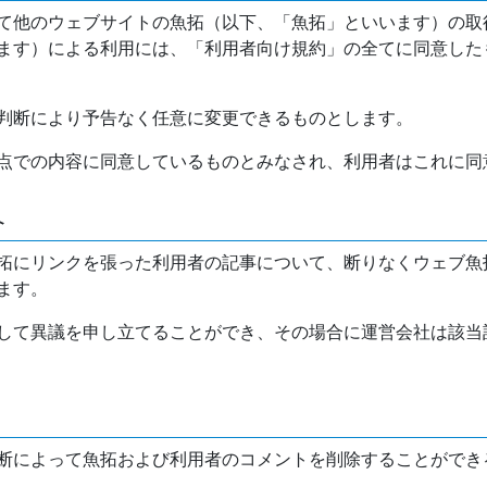
て他のウェブサイトの魚拓（以下、「魚拓」といいます）の取
ます）による利用には、「利用者向け規約」の全てに同意した
判断により予告なく任意に変更できるものとします。
点での内容に同意しているものとみなされ、利用者はこれに同
介
拓にリンクを張った利用者の記事について、断りなくウェブ魚
ます。
して異議を申し立てることができ、その場合に運営会社は該当
断によって魚拓および利用者のコメントを削除することができ