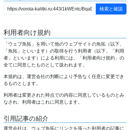
利用者向け規約
「ウェブ魚拓」を用いて他のウェブサイトの魚拓（以下、
「魚拓」といいます）の取得を行う利用者（以下、「利用
者」といいます）による利用には、「利用者向け規約」の
全てに同意したものとして扱われます。
本規約は、運営会社の判断により予告なく任意に変更でき
るものとします。
利用者は変更された時点での内容に同意しているものとみ
なされ、利用者はこれに同意します。
引用記事の紹介
運営会社は、ウェブ魚拓にリンクを張った利用者の記事に