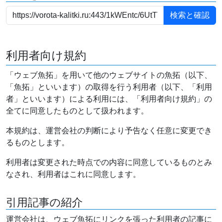
利用者向け規約
「ウェブ魚拓」を用いて他のウェブサイトの魚拓（以下、
「魚拓」といいます）の取得を行う利用者（以下、「利用
者」といいます）による利用には、「利用者向け規約」の
全てに同意したものとして扱われます。
本規約は、運営会社の判断により予告なく任意に変更でき
るものとします。
利用者は変更された時点での内容に同意しているものとみ
なされ、利用者はこれに同意します。
引用記事の紹介
運営会社は、ウェブ魚拓にリンクを張った利用者の記事に