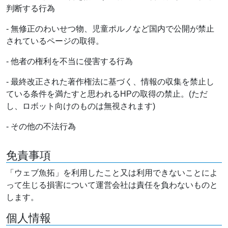
判断する行為
- 無修正のわいせつ物、児童ポルノなど国内で公開が禁止
されているページの取得。
- 他者の権利を不当に侵害する行為
- 最終改正された著作権法に基づく、情報の収集を禁止し
ている条件を満たすと思われるHPの取得の禁止。(ただ
し、ロボット向けのものは無視されます)
- その他の不法行為
免責事項
「ウェブ魚拓」を利用したこと又は利用できないことによ
って生じる損害について運営会社は責任を負わないものと
します。
個人情報