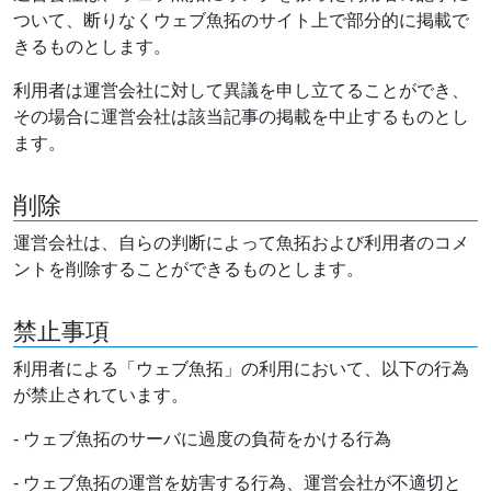
ついて、断りなくウェブ魚拓のサイト上で部分的に掲載で
きるものとします。
利用者は運営会社に対して異議を申し立てることができ、
その場合に運営会社は該当記事の掲載を中止するものとし
ます。
削除
運営会社は、自らの判断によって魚拓および利用者のコメ
ントを削除することができるものとします。
禁止事項
利用者による「ウェブ魚拓」の利用において、以下の行為
が禁止されています。
- ウェブ魚拓のサーバに過度の負荷をかける行為
- ウェブ魚拓の運営を妨害する行為、運営会社が不適切と