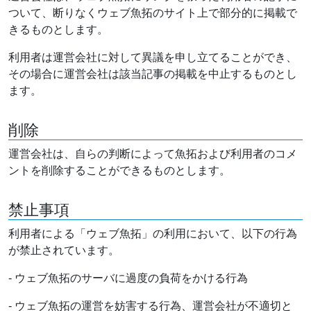
ついて、断りなくウェブ魚拓のサイト上で部分的に掲載で
きるものとします。
利用者は運営会社に対して異議を申し立てることができ、
その場合に運営会社は該当記事の掲載を中止するものとし
ます。
削除
運営会社は、自らの判断によって魚拓および利用者のコメ
ントを削除することができるものとします。
禁止事項
利用者による「ウェブ魚拓」の利用において、以下の行為
が禁止されています。
- ウェブ魚拓のサーバに過度の負荷をかける行為
- ウェブ魚拓の運営を妨害する行為、運営会社が不適切と