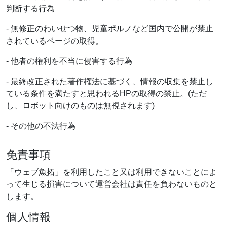
判断する行為
- 無修正のわいせつ物、児童ポルノなど国内で公開が禁止
されているページの取得。
- 他者の権利を不当に侵害する行為
- 最終改正された著作権法に基づく、情報の収集を禁止し
ている条件を満たすと思われるHPの取得の禁止。(ただ
し、ロボット向けのものは無視されます)
- その他の不法行為
免責事項
「ウェブ魚拓」を利用したこと又は利用できないことによ
って生じる損害について運営会社は責任を負わないものと
します。
個人情報