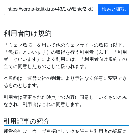
利用者向け規約
「ウェブ魚拓」を用いて他のウェブサイトの魚拓（以下、
「魚拓」といいます）の取得を行う利用者（以下、「利用
者」といいます）による利用には、「利用者向け規約」の
全てに同意したものとして扱われます。
本規約は、運営会社の判断により予告なく任意に変更でき
るものとします。
利用者は変更された時点での内容に同意しているものとみ
なされ、利用者はこれに同意します。
引用記事の紹介
運営会社は、ウェブ魚拓にリンクを張った利用者の記事に