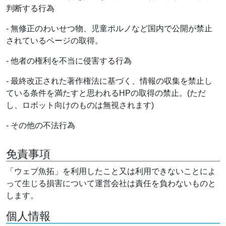
判断する行為
- 無修正のわいせつ物、児童ポルノなど国内で公開が禁止
されているページの取得。
- 他者の権利を不当に侵害する行為
- 最終改正された著作権法に基づく、情報の収集を禁止し
ている条件を満たすと思われるHPの取得の禁止。(ただ
し、ロボット向けのものは無視されます)
- その他の不法行為
免責事項
「ウェブ魚拓」を利用したこと又は利用できないことによ
って生じる損害について運営会社は責任を負わないものと
します。
個人情報