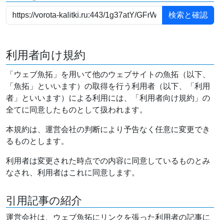
利用者向け規約
「ウェブ魚拓」を用いて他のウェブサイトの魚拓（以下、
「魚拓」といいます）の取得を行う利用者（以下、「利用
者」といいます）による利用には、「利用者向け規約」の
全てに同意したものとして扱われます。
本規約は、運営会社の判断により予告なく任意に変更でき
るものとします。
利用者は変更された時点での内容に同意しているものとみ
なされ、利用者はこれに同意します。
引用記事の紹介
運営会社は、ウェブ魚拓にリンクを張った利用者の記事に