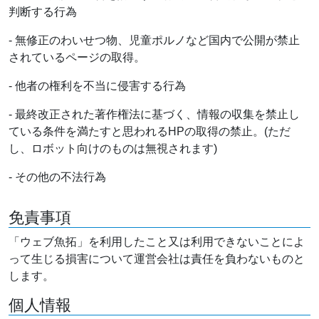
判断する行為
- 無修正のわいせつ物、児童ポルノなど国内で公開が禁止
されているページの取得。
- 他者の権利を不当に侵害する行為
- 最終改正された著作権法に基づく、情報の収集を禁止し
ている条件を満たすと思われるHPの取得の禁止。(ただ
し、ロボット向けのものは無視されます)
- その他の不法行為
免責事項
「ウェブ魚拓」を利用したこと又は利用できないことによ
って生じる損害について運営会社は責任を負わないものと
します。
個人情報