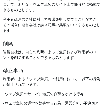
ついて、断りなくウェブ魚拓のサイト上で部分的に掲載で
きるものとします。
利用者は運営会社に対して異議を申し立てることができ、
その場合に運営会社は該当記事の掲載を中止するものとし
ます。
削除
運営会社は、自らの判断によって魚拓および利用者のコメ
ントを削除することができるものとします。
禁止事項
利用者による「ウェブ魚拓」の利用において、以下の行為
が禁止されています。
- ウェブ魚拓のサーバに過度の負荷をかける行為
- ウェブ魚拓の運営を妨害する行為、運営会社が不適切と