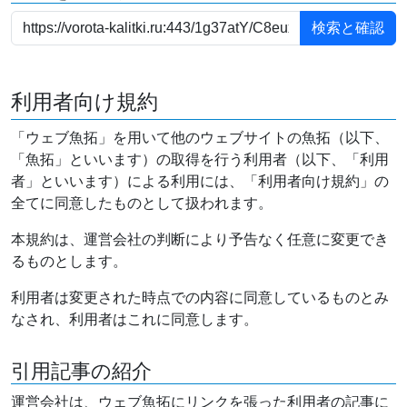
利用者向け規約
「ウェブ魚拓」を用いて他のウェブサイトの魚拓（以下、
「魚拓」といいます）の取得を行う利用者（以下、「利用
者」といいます）による利用には、「利用者向け規約」の
全てに同意したものとして扱われます。
本規約は、運営会社の判断により予告なく任意に変更でき
るものとします。
利用者は変更された時点での内容に同意しているものとみ
なされ、利用者はこれに同意します。
引用記事の紹介
運営会社は、ウェブ魚拓にリンクを張った利用者の記事に