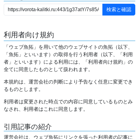
利用者向け規約
「ウェブ魚拓」を用いて他のウェブサイトの魚拓（以下、
「魚拓」といいます）の取得を行う利用者（以下、「利用
者」といいます）による利用には、「利用者向け規約」の
全てに同意したものとして扱われます。
本規約は、運営会社の判断により予告なく任意に変更でき
るものとします。
利用者は変更された時点での内容に同意しているものとみ
なされ、利用者はこれに同意します。
引用記事の紹介
運営会社は、ウェブ魚拓にリンクを張った利用者の記事に