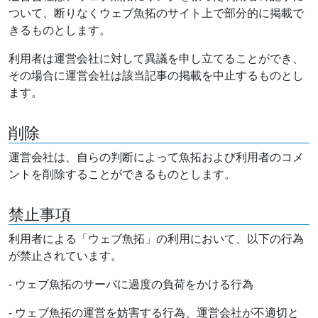
ついて、断りなくウェブ魚拓のサイト上で部分的に掲載で
きるものとします。
利用者は運営会社に対して異議を申し立てることができ、
その場合に運営会社は該当記事の掲載を中止するものとし
ます。
削除
運営会社は、自らの判断によって魚拓および利用者のコメ
ントを削除することができるものとします。
禁止事項
利用者による「ウェブ魚拓」の利用において、以下の行為
が禁止されています。
- ウェブ魚拓のサーバに過度の負荷をかける行為
- ウェブ魚拓の運営を妨害する行為、運営会社が不適切と