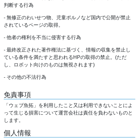
判断する行為
- 無修正のわいせつ物、児童ポルノなど国内で公開が禁止
されているページの取得。
- 他者の権利を不当に侵害する行為
- 最終改正された著作権法に基づく、情報の収集を禁止し
ている条件を満たすと思われるHPの取得の禁止。(ただ
し、ロボット向けのものは無視されます)
- その他の不法行為
免責事項
「ウェブ魚拓」を利用したこと又は利用できないことによ
って生じる損害について運営会社は責任を負わないものと
します。
個人情報