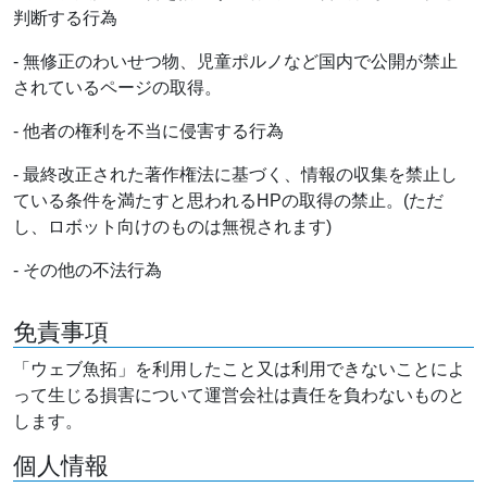
判断する行為
- 無修正のわいせつ物、児童ポルノなど国内で公開が禁止
されているページの取得。
- 他者の権利を不当に侵害する行為
- 最終改正された著作権法に基づく、情報の収集を禁止し
ている条件を満たすと思われるHPの取得の禁止。(ただ
し、ロボット向けのものは無視されます)
- その他の不法行為
免責事項
「ウェブ魚拓」を利用したこと又は利用できないことによ
って生じる損害について運営会社は責任を負わないものと
します。
個人情報