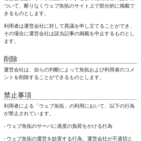
ついて、断りなくウェブ魚拓のサイト上で部分的に掲載で
きるものとします。
利用者は運営会社に対して異議を申し立てることができ、
その場合に運営会社は該当記事の掲載を中止するものとし
ます。
削除
運営会社は、自らの判断によって魚拓および利用者のコメ
ントを削除することができるものとします。
禁止事項
利用者による「ウェブ魚拓」の利用において、以下の行為
が禁止されています。
- ウェブ魚拓のサーバに過度の負荷をかける行為
- ウェブ魚拓の運営を妨害する行為、運営会社が不適切と