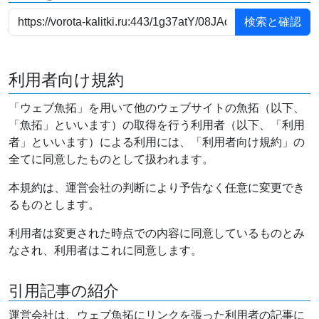
利用者向け規約
「ウェブ魚拓」を用いて他のウェブサイトの魚拓（以下、
「魚拓」といいます）の取得を行う利用者（以下、「利用
者」といいます）による利用には、「利用者向け規約」の
全てに同意したものとして扱われます。
本規約は、運営会社の判断により予告なく任意に変更でき
るものとします。
利用者は変更された時点での内容に同意しているものとみ
なされ、利用者はこれに同意します。
引用記事の紹介
運営会社は、ウェブ魚拓にリンクを張った利用者の記事に