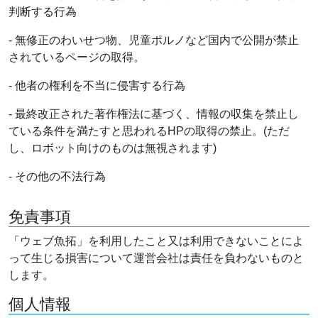
判断する行為
- 無修正のわいせつ物、児童ポルノなど国内で公開が禁止
されているページの取得。
- 他者の権利を不当に侵害する行為
- 最終改正された著作権法に基づく、情報の収集を禁止し
ている条件を満たすと思われるHPの取得の禁止。(ただ
し、ロボット向けのものは無視されます)
- その他の不法行為
免責事項
「ウェブ魚拓」を利用したこと又は利用できないことによ
って生じる損害について運営会社は責任を負わないものと
します。
個人情報