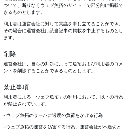
ついて、断りなくウェブ魚拓のサイト上で部分的に掲載で
きるものとします。
利用者は運営会社に対して異議を申し立てることができ、
その場合に運営会社は該当記事の掲載を中止するものとし
ます。
削除
運営会社は、自らの判断によって魚拓および利用者のコメ
ントを削除することができるものとします。
禁止事項
利用者による「ウェブ魚拓」の利用において、以下の行為
が禁止されています。
- ウェブ魚拓のサーバに過度の負荷をかける行為
- ウェブ魚拓の運営を妨害する行為、運営会社が不適切と