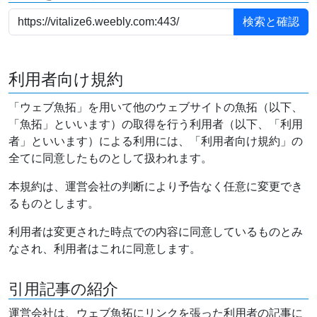
利用者向け規約
「ウェブ魚拓」を用いて他のウェブサイトの魚拓（以下、
「魚拓」といいます）の取得を行う利用者（以下、「利用
者」といいます）による利用には、「利用者向け規約」の
全てに同意したものとして扱われます。
本規約は、運営会社の判断により予告なく任意に変更でき
るものとします。
利用者は変更された時点での内容に同意しているものとみ
なされ、利用者はこれに同意します。
引用記事の紹介
運営会社は、ウェブ魚拓にリンクを張った利用者の記事に