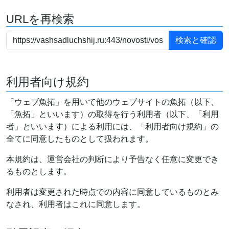
URLを再検索
利用者向け規約
「ウェブ魚拓」を用いて他のウェブサイトの魚拓（以下、
「魚拓」といいます）の取得を行う利用者（以下、「利用
者」といいます）による利用には、「利用者向け規約」の
全てに同意したものとして扱われます。
本規約は、運営会社の判断により予告なく任意に変更でき
るものとします。
利用者は変更された時点での内容に同意しているものとみ
なされ、利用者はこれに同意します。