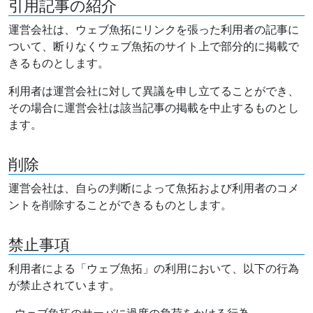
引用記事の紹介
運営会社は、ウェブ魚拓にリンクを張った利用者の記事に
ついて、断りなくウェブ魚拓のサイト上で部分的に掲載で
きるものとします。
利用者は運営会社に対して異議を申し立てることができ、
その場合に運営会社は該当記事の掲載を中止するものとし
ます。
削除
運営会社は、自らの判断によって魚拓および利用者のコメ
ントを削除することができるものとします。
禁止事項
利用者による「ウェブ魚拓」の利用において、以下の行為
が禁止されています。