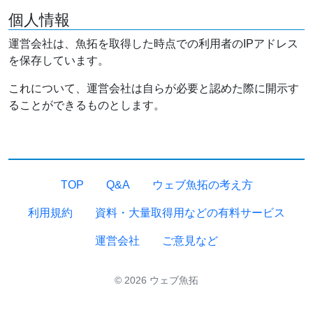
個人情報
運営会社は、魚拓を取得した時点での利用者のIPアドレス
を保存しています。
これについて、運営会社は自らが必要と認めた際に開示す
ることができるものとします。
TOP
Q&A
ウェブ魚拓の考え方
利用規約
資料・大量取得用などの有料サービス
運営会社
ご意見など
© 2026 ウェブ魚拓