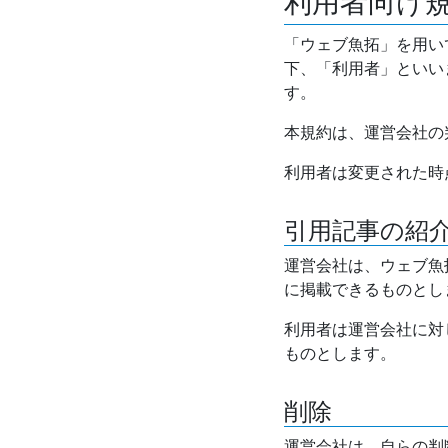
利用者向け
「ウェブ魚拓」を用い
下、「利用者」といい
す。
本規約は、運営会社の
利用者は変更された時
引用記事の紹
運営会社は、ウェブ魚
に掲載できるものとし
利用者は運営会社に対
ものとします。
削除
運営会社は、自らの判