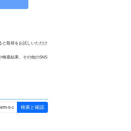
付けると取得をお試しいただけ
や検索結果、その他のSNS