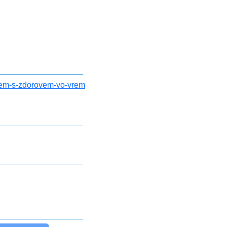
oblem-s-zdorovem-vo-vrem