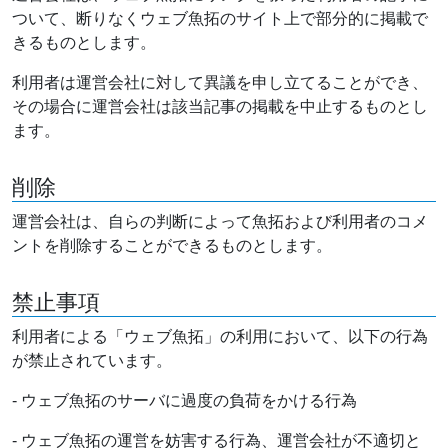
ついて、断りなくウェブ魚拓のサイト上で部分的に掲載で
きるものとします。
利用者は運営会社に対して異議を申し立てることができ、
その場合に運営会社は該当記事の掲載を中止するものとし
ます。
削除
運営会社は、自らの判断によって魚拓および利用者のコメ
ントを削除することができるものとします。
禁止事項
利用者による「ウェブ魚拓」の利用において、以下の行為
が禁止されています。
- ウェブ魚拓のサーバに過度の負荷をかける行為
- ウェブ魚拓の運営を妨害する行為、運営会社が不適切と