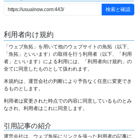
利用者向け規約
「ウェブ魚拓」を用いて他のウェブサイトの魚拓（以下、
「魚拓」といいます）の取得を行う利用者（以下、「利用
者」といいます）による利用には、「利用者向け規約」の
全てに同意したものとして扱われます。
本規約は、運営会社の判断により予告なく任意に変更でき
るものとします。
利用者は変更された時点での内容に同意しているものとみ
なされ、利用者はこれに同意します。
引用記事の紹介
運営会社は、ウェブ魚拓にリンクを張った利用者の記事に