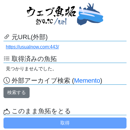
元URL(外部)
https://usualnow.com:443/
取得済みの魚拓
見つかりませんでした。
外部アーカイブ検索 (
Memento
)
検索する
このまま魚拓をとる