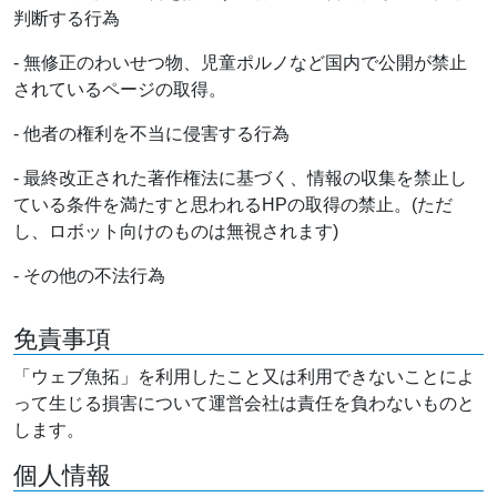
判断する行為
- 無修正のわいせつ物、児童ポルノなど国内で公開が禁止
されているページの取得。
- 他者の権利を不当に侵害する行為
- 最終改正された著作権法に基づく、情報の収集を禁止し
ている条件を満たすと思われるHPの取得の禁止。(ただ
し、ロボット向けのものは無視されます)
- その他の不法行為
免責事項
「ウェブ魚拓」を利用したこと又は利用できないことによ
って生じる損害について運営会社は責任を負わないものと
します。
個人情報