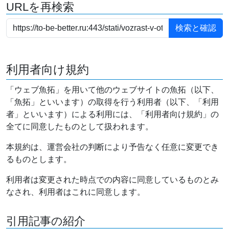
URLを再検索
利用者向け規約
「ウェブ魚拓」を用いて他のウェブサイトの魚拓（以下、
「魚拓」といいます）の取得を行う利用者（以下、「利用
者」といいます）による利用には、「利用者向け規約」の
全てに同意したものとして扱われます。
本規約は、運営会社の判断により予告なく任意に変更でき
るものとします。
利用者は変更された時点での内容に同意しているものとみ
なされ、利用者はこれに同意します。
引用記事の紹介