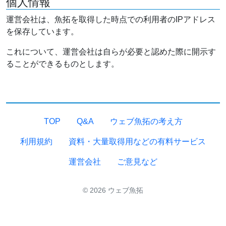
個人情報
運営会社は、魚拓を取得した時点での利用者のIPアドレス
を保存しています。
これについて、運営会社は自らが必要と認めた際に開示す
ることができるものとします。
TOP
Q&A
ウェブ魚拓の考え方
利用規約
資料・大量取得用などの有料サービス
運営会社
ご意見など
© 2026 ウェブ魚拓