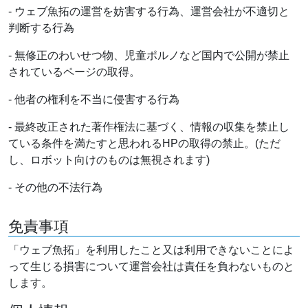
- ウェブ魚拓の運営を妨害する行為、運営会社が不適切と
判断する行為
- 無修正のわいせつ物、児童ポルノなど国内で公開が禁止
されているページの取得。
- 他者の権利を不当に侵害する行為
- 最終改正された著作権法に基づく、情報の収集を禁止し
ている条件を満たすと思われるHPの取得の禁止。(ただ
し、ロボット向けのものは無視されます)
- その他の不法行為
免責事項
「ウェブ魚拓」を利用したこと又は利用できないことによ
って生じる損害について運営会社は責任を負わないものと
します。