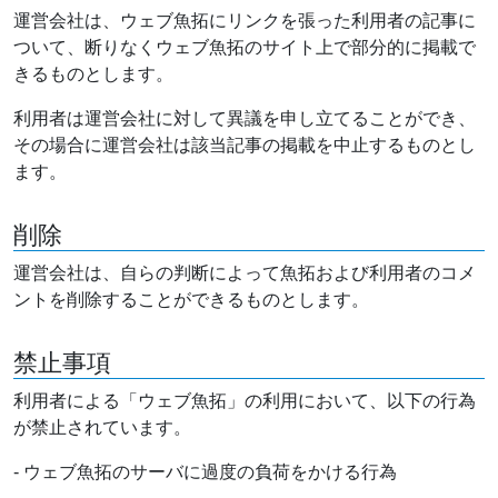
運営会社は、ウェブ魚拓にリンクを張った利用者の記事に
ついて、断りなくウェブ魚拓のサイト上で部分的に掲載で
きるものとします。
利用者は運営会社に対して異議を申し立てることができ、
その場合に運営会社は該当記事の掲載を中止するものとし
ます。
削除
運営会社は、自らの判断によって魚拓および利用者のコメ
ントを削除することができるものとします。
禁止事項
利用者による「ウェブ魚拓」の利用において、以下の行為
が禁止されています。
- ウェブ魚拓のサーバに過度の負荷をかける行為