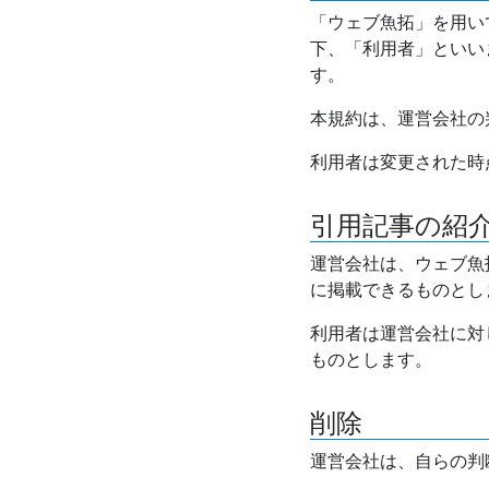
「ウェブ魚拓」を用い
下、「利用者」といい
す。
本規約は、運営会社の
利用者は変更された時
引用記事の紹
運営会社は、ウェブ魚
に掲載できるものとし
利用者は運営会社に対
ものとします。
削除
運営会社は、自らの判