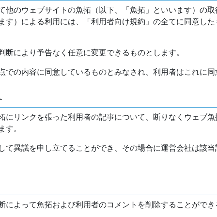
て他のウェブサイトの魚拓（以下、「魚拓」といいます）の取
ます）による利用には、「利用者向け規約」の全てに同意した
判断により予告なく任意に変更できるものとします。
点での内容に同意しているものとみなされ、利用者はこれに同
介
拓にリンクを張った利用者の記事について、断りなくウェブ魚
ます。
して異議を申し立てることができ、その場合に運営会社は該当
断によって魚拓および利用者のコメントを削除することができ