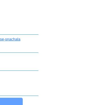
-vse-snachala