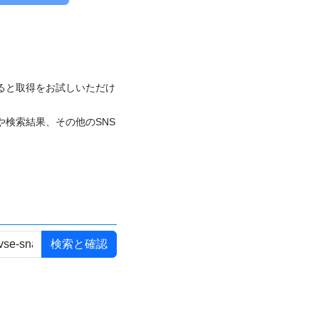
付けると取得をお試しいただけ
や検索結果、その他のSNS