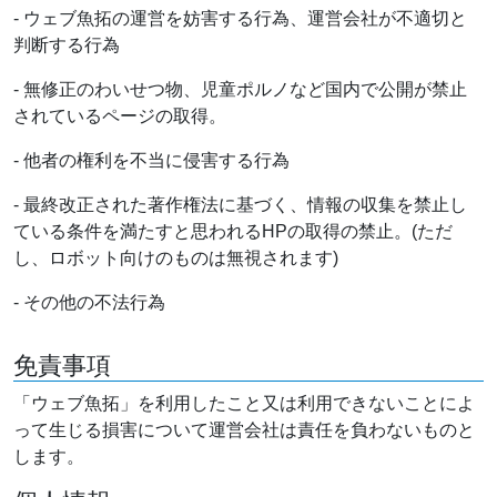
- ウェブ魚拓の運営を妨害する行為、運営会社が不適切と
判断する行為
- 無修正のわいせつ物、児童ポルノなど国内で公開が禁止
されているページの取得。
- 他者の権利を不当に侵害する行為
- 最終改正された著作権法に基づく、情報の収集を禁止し
ている条件を満たすと思われるHPの取得の禁止。(ただ
し、ロボット向けのものは無視されます)
- その他の不法行為
免責事項
「ウェブ魚拓」を利用したこと又は利用できないことによ
って生じる損害について運営会社は責任を負わないものと
します。