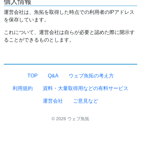
個人情報
運営会社は、魚拓を取得した時点での利用者のIPアドレス
を保存しています。
これについて、運営会社は自らが必要と認めた際に開示す
ることができるものとします。
TOP
Q&A
ウェブ魚拓の考え方
利用規約
資料・大量取得用などの有料サービス
運営会社
ご意見など
© 2026 ウェブ魚拓