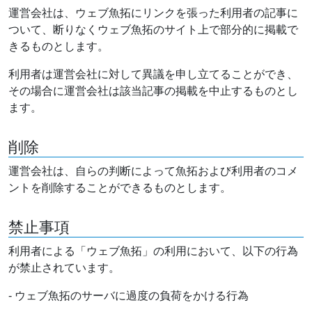
運営会社は、ウェブ魚拓にリンクを張った利用者の記事に
ついて、断りなくウェブ魚拓のサイト上で部分的に掲載で
きるものとします。
利用者は運営会社に対して異議を申し立てることができ、
その場合に運営会社は該当記事の掲載を中止するものとし
ます。
削除
運営会社は、自らの判断によって魚拓および利用者のコメ
ントを削除することができるものとします。
禁止事項
利用者による「ウェブ魚拓」の利用において、以下の行為
が禁止されています。
- ウェブ魚拓のサーバに過度の負荷をかける行為