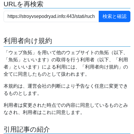
URLを再検索
利用者向け規約
「ウェブ魚拓」を用いて他のウェブサイトの魚拓（以下、
「魚拓」といいます）の取得を行う利用者（以下、「利用
者」といいます）による利用には、「利用者向け規約」の
全てに同意したものとして扱われます。
本規約は、運営会社の判断により予告なく任意に変更でき
るものとします。
利用者は変更された時点での内容に同意しているものとみ
なされ、利用者はこれに同意します。
引用記事の紹介