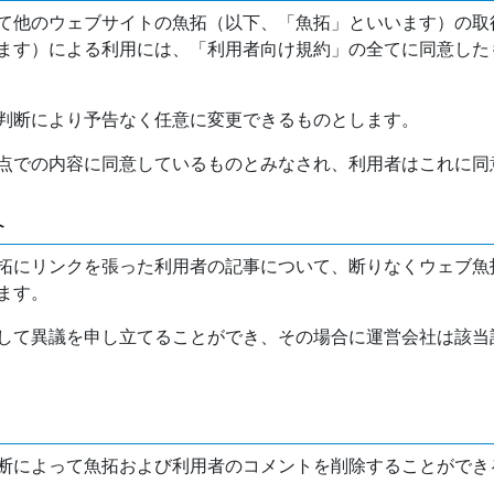
て他のウェブサイトの魚拓（以下、「魚拓」といいます）の取
ます）による利用には、「利用者向け規約」の全てに同意した
判断により予告なく任意に変更できるものとします。
点での内容に同意しているものとみなされ、利用者はこれに同
介
拓にリンクを張った利用者の記事について、断りなくウェブ魚
ます。
して異議を申し立てることができ、その場合に運営会社は該当
断によって魚拓および利用者のコメントを削除することができ