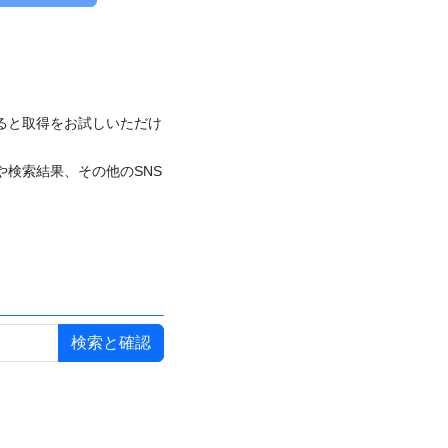
付けると取得をお試しいただけ
や検索結果、その他のSNS