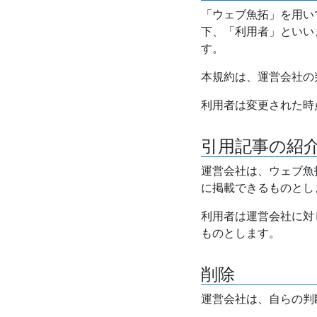
「ウェブ魚拓」を用い
下、「利用者」といい
す。
本規約は、運営会社の
利用者は変更された時
引用記事の紹
運営会社は、ウェブ魚
に掲載できるものとし
利用者は運営会社に対
ものとします。
削除
運営会社は、自らの判