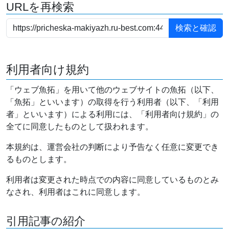
URLを再検索
利用者向け規約
「ウェブ魚拓」を用いて他のウェブサイトの魚拓（以下、
「魚拓」といいます）の取得を行う利用者（以下、「利用
者」といいます）による利用には、「利用者向け規約」の
全てに同意したものとして扱われます。
本規約は、運営会社の判断により予告なく任意に変更でき
るものとします。
利用者は変更された時点での内容に同意しているものとみ
なされ、利用者はこれに同意します。
引用記事の紹介