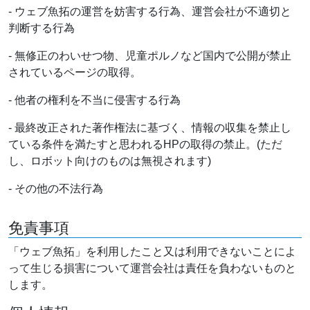
- ウェブ魚拓の運営を妨害する行為、運営会社が不適切と
判断する行為
- 無修正のわいせつ物、児童ポルノなど国内で公開が禁止
されているページの取得。
- 他者の権利を不当に侵害する行為
- 最終改正された著作権法に基づく、情報の収集を禁止し
ている条件を満たすと思われるHPの取得の禁止。(ただ
し、ロボット向けのものは無視されます)
- その他の不法行為
免責事項
「ウェブ魚拓」を利用したこと又は利用できないことによ
って生じる損害について運営会社は責任を負わないものと
します。