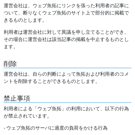
運営会社は、ウェブ魚拓にリンクを張った利用者の記事に
ついて、断りなくウェブ魚拓のサイト上で部分的に掲載で
きるものとします。
利用者は運営会社に対して異議を申し立てることができ、
その場合に運営会社は該当記事の掲載を中止するものとし
ます。
削除
運営会社は、自らの判断によって魚拓および利用者のコメ
ントを削除することができるものとします。
禁止事項
利用者による「ウェブ魚拓」の利用において、以下の行為
が禁止されています。
- ウェブ魚拓のサーバに過度の負荷をかける行為