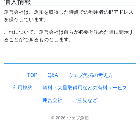
個人情報
運営会社は、魚拓を取得した時点での利用者のIPアドレス
を保存しています。
これについて、運営会社は自らが必要と認めた際に開示す
ることができるものとします。
TOP
Q&A
ウェブ魚拓の考え方
利用規約
資料・大量取得用などの有料サービス
運営会社
ご意見など
© 2026 ウェブ魚拓