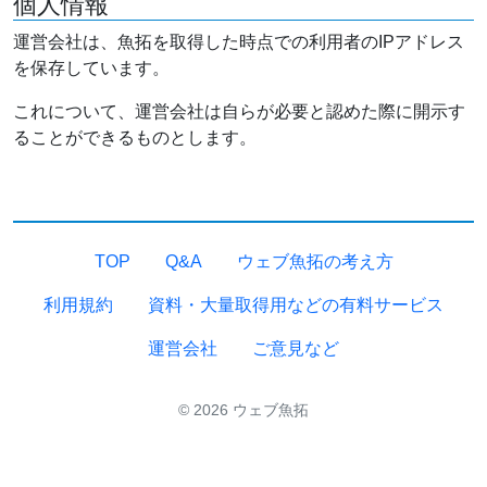
個人情報
運営会社は、魚拓を取得した時点での利用者のIPアドレス
を保存しています。
これについて、運営会社は自らが必要と認めた際に開示す
ることができるものとします。
TOP
Q&A
ウェブ魚拓の考え方
利用規約
資料・大量取得用などの有料サービス
運営会社
ご意見など
© 2026 ウェブ魚拓