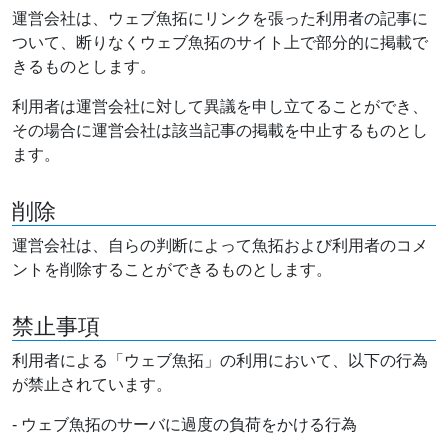
運営会社は、ウェブ魚拓にリンクを張った利用者の記事に
ついて、断りなくウェブ魚拓のサイト上で部分的に掲載で
きるものとします。
利用者は運営会社に対して異議を申し立てることができ、
その場合に運営会社は該当記事の掲載を中止するものとし
ます。
削除
運営会社は、自らの判断によって魚拓および利用者のコメ
ントを削除することができるものとします。
禁止事項
利用者による「ウェブ魚拓」の利用において、以下の行為
が禁止されています。
- ウェブ魚拓のサーバに過度の負荷をかける行為