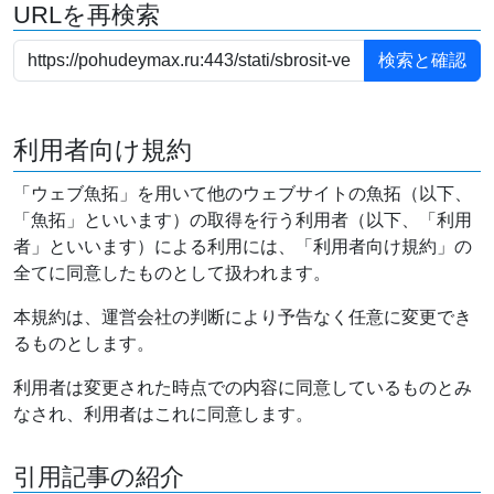
URLを再検索
利用者向け規約
「ウェブ魚拓」を用いて他のウェブサイトの魚拓（以下、
「魚拓」といいます）の取得を行う利用者（以下、「利用
者」といいます）による利用には、「利用者向け規約」の
全てに同意したものとして扱われます。
本規約は、運営会社の判断により予告なく任意に変更でき
るものとします。
利用者は変更された時点での内容に同意しているものとみ
なされ、利用者はこれに同意します。
引用記事の紹介