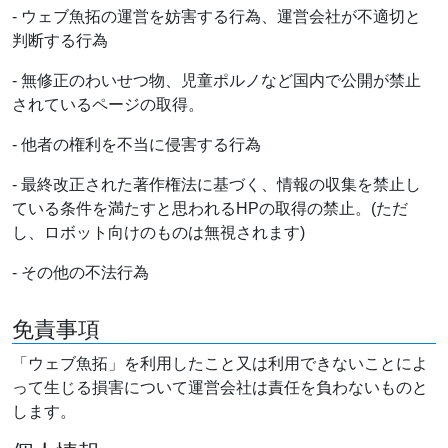
- ウェブ魚拓の運営を妨害する行為、運営会社が不適切と
判断する行為
- 無修正のわいせつ物、児童ポルノなど国内で公開が禁止
されているページの取得。
- 他者の権利を不当に侵害する行為
- 最終改正された著作権法に基づく、情報の収集を禁止し
ている条件を満たすと思われるHPの取得の禁止。(ただ
し、ロボット向けのものは無視されます)
- その他の不法行為
免責事項
「ウェブ魚拓」を利用したこと又は利用できないことによ
って生じる損害について運営会社は責任を負わないものと
します。