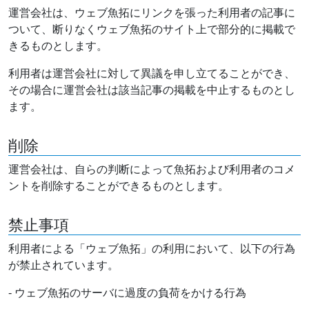
運営会社は、ウェブ魚拓にリンクを張った利用者の記事に
ついて、断りなくウェブ魚拓のサイト上で部分的に掲載で
きるものとします。
利用者は運営会社に対して異議を申し立てることができ、
その場合に運営会社は該当記事の掲載を中止するものとし
ます。
削除
運営会社は、自らの判断によって魚拓および利用者のコメ
ントを削除することができるものとします。
禁止事項
利用者による「ウェブ魚拓」の利用において、以下の行為
が禁止されています。
- ウェブ魚拓のサーバに過度の負荷をかける行為