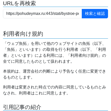
URLを再検索
利用者向け規約
「ウェブ魚拓」を用いて他のウェブサイトの魚拓（以下、
「魚拓」といいます）の取得を行う利用者（以下、「利用
者」といいます）による利用には、「利用者向け規約」の
全てに同意したものとして扱われます。
本規約は、運営会社の判断により予告なく任意に変更でき
るものとします。
利用者は変更された時点での内容に同意しているものとみ
なされ、利用者はこれに同意します。
引用記事の紹介