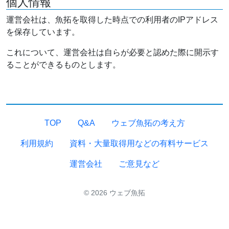
個人情報
運営会社は、魚拓を取得した時点での利用者のIPアドレス
を保存しています。
これについて、運営会社は自らが必要と認めた際に開示す
ることができるものとします。
TOP
Q&A
ウェブ魚拓の考え方
利用規約
資料・大量取得用などの有料サービス
運営会社
ご意見など
© 2026 ウェブ魚拓