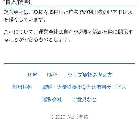
個人情報
運営会社は、魚拓を取得した時点での利用者のIPアドレス
を保存しています。
これについて、運営会社は自らが必要と認めた際に開示す
ることができるものとします。
TOP
Q&A
ウェブ魚拓の考え方
利用規約
資料・大量取得用などの有料サービス
運営会社
ご意見など
© 2026 ウェブ魚拓