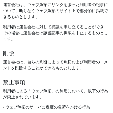
運営会社は、ウェブ魚拓にリンクを張った利用者の記事に
ついて、断りなくウェブ魚拓のサイト上で部分的に掲載で
きるものとします。
利用者は運営会社に対して異議を申し立てることができ、
その場合に運営会社は該当記事の掲載を中止するものとし
ます。
削除
運営会社は、自らの判断によって魚拓および利用者のコメ
ントを削除することができるものとします。
禁止事項
利用者による「ウェブ魚拓」の利用において、以下の行為
が禁止されています。
- ウェブ魚拓のサーバに過度の負荷をかける行為