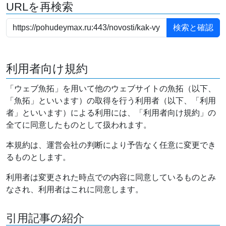
URLを再検索
利用者向け規約
「ウェブ魚拓」を用いて他のウェブサイトの魚拓（以下、
「魚拓」といいます）の取得を行う利用者（以下、「利用
者」といいます）による利用には、「利用者向け規約」の
全てに同意したものとして扱われます。
本規約は、運営会社の判断により予告なく任意に変更でき
るものとします。
利用者は変更された時点での内容に同意しているものとみ
なされ、利用者はこれに同意します。
引用記事の紹介