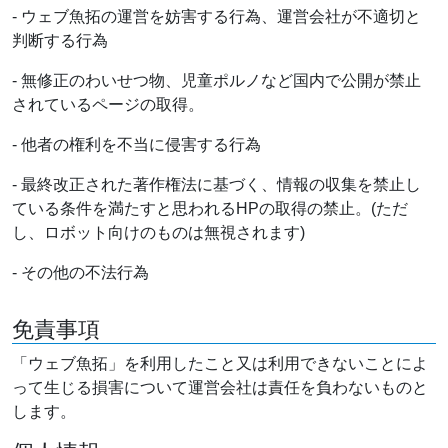
- ウェブ魚拓の運営を妨害する行為、運営会社が不適切と
判断する行為
- 無修正のわいせつ物、児童ポルノなど国内で公開が禁止
されているページの取得。
- 他者の権利を不当に侵害する行為
- 最終改正された著作権法に基づく、情報の収集を禁止し
ている条件を満たすと思われるHPの取得の禁止。(ただ
し、ロボット向けのものは無視されます)
- その他の不法行為
免責事項
「ウェブ魚拓」を利用したこと又は利用できないことによ
って生じる損害について運営会社は責任を負わないものと
します。