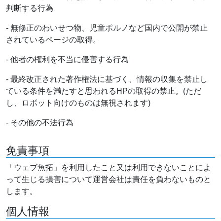
判断する行為
- 無修正のわいせつ物、児童ポルノなど国内で公開が禁止
されているページの取得。
- 他者の権利を不当に侵害する行為
- 最終改正された著作権法に基づく、情報の収集を禁止し
ている条件を満たすと思われるHPの取得の禁止。(ただ
し、ロボット向けのものは無視されます)
- その他の不法行為
免責事項
「ウェブ魚拓」を利用したこと又は利用できないことによ
って生じる損害について運営会社は責任を負わないものと
します。
個人情報