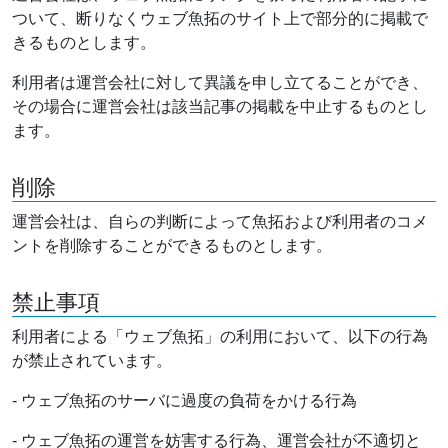
ついて、断りなくウェブ魚拓のサイト上で部分的に掲載で
きるものとします。
利用者は運営会社に対して異議を申し立てることができ、
その場合に運営会社は該当記事の掲載を中止するものとし
ます。
削除
運営会社は、自らの判断によって魚拓および利用者のコメ
ントを削除することができるものとします。
禁止事項
利用者による「ウェブ魚拓」の利用において、以下の行為
が禁止されています。
- ウェブ魚拓のサーバに過度の負荷をかける行為
- ウェブ魚拓の運営を妨害する行為、運営会社が不適切と