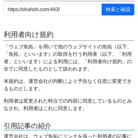
利用者向け規約
「ウェブ魚拓」を用いて他のウェブサイトの魚拓（以下、
「魚拓」といいます）の取得を行う利用者（以下、「利用
者」といいます）による利用には、「利用者向け規約」の
全てに同意したものとして扱われます。
本規約は、運営会社の判断により予告なく任意に変更でき
るものとします。
利用者は変更された時点での内容に同意しているものとみ
なされ、利用者はこれに同意します。
引用記事の紹介
運営会社は、ウェブ魚拓にリンクを張った利用者の記事に