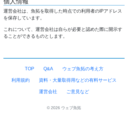
個人情報
運営会社は、魚拓を取得した時点での利用者のIPアドレス
を保存しています。
これについて、運営会社は自らが必要と認めた際に開示す
ることができるものとします。
TOP
Q&A
ウェブ魚拓の考え方
利用規約
資料・大量取得用などの有料サービス
運営会社
ご意見など
© 2026 ウェブ魚拓