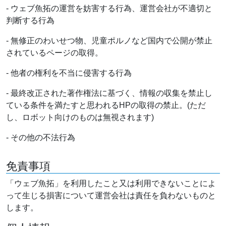
- ウェブ魚拓の運営を妨害する行為、運営会社が不適切と
判断する行為
- 無修正のわいせつ物、児童ポルノなど国内で公開が禁止
されているページの取得。
- 他者の権利を不当に侵害する行為
- 最終改正された著作権法に基づく、情報の収集を禁止し
ている条件を満たすと思われるHPの取得の禁止。(ただ
し、ロボット向けのものは無視されます)
- その他の不法行為
免責事項
「ウェブ魚拓」を利用したこと又は利用できないことによ
って生じる損害について運営会社は責任を負わないものと
します。