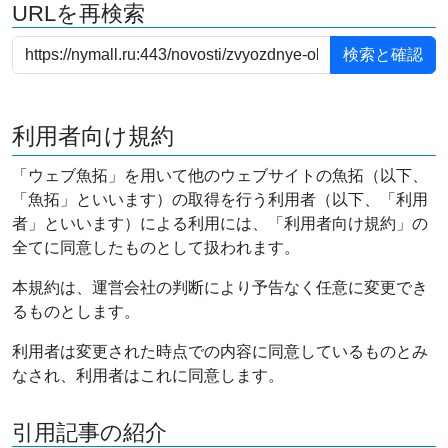
URLを再検索
利用者向け規約
「ウェブ魚拓」を用いて他のウェブサイトの魚拓（以下、
「魚拓」といいます）の取得を行う利用者（以下、「利用
者」といいます）による利用には、「利用者向け規約」の
全てに同意したものとして扱われます。
本規約は、運営会社の判断により予告なく任意に変更でき
るものとします。
利用者は変更された時点での内容に同意しているものとみ
なされ、利用者はこれに同意します。
引用記事の紹介