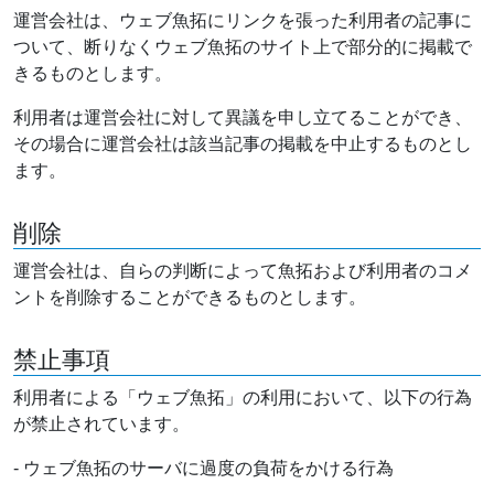
運営会社は、ウェブ魚拓にリンクを張った利用者の記事に
ついて、断りなくウェブ魚拓のサイト上で部分的に掲載で
きるものとします。
利用者は運営会社に対して異議を申し立てることができ、
その場合に運営会社は該当記事の掲載を中止するものとし
ます。
削除
運営会社は、自らの判断によって魚拓および利用者のコメ
ントを削除することができるものとします。
禁止事項
利用者による「ウェブ魚拓」の利用において、以下の行為
が禁止されています。
- ウェブ魚拓のサーバに過度の負荷をかける行為