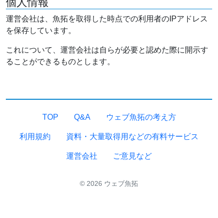
個人情報
運営会社は、魚拓を取得した時点での利用者のIPアドレス
を保存しています。
これについて、運営会社は自らが必要と認めた際に開示す
ることができるものとします。
TOP
Q&A
ウェブ魚拓の考え方
利用規約
資料・大量取得用などの有料サービス
運営会社
ご意見など
© 2026 ウェブ魚拓