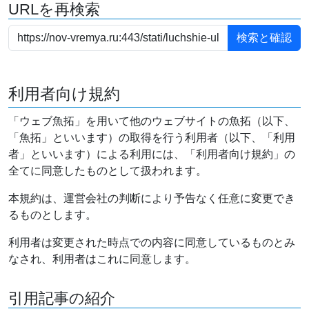
URLを再検索
利用者向け規約
「ウェブ魚拓」を用いて他のウェブサイトの魚拓（以下、
「魚拓」といいます）の取得を行う利用者（以下、「利用
者」といいます）による利用には、「利用者向け規約」の
全てに同意したものとして扱われます。
本規約は、運営会社の判断により予告なく任意に変更でき
るものとします。
利用者は変更された時点での内容に同意しているものとみ
なされ、利用者はこれに同意します。
引用記事の紹介