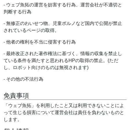
- ウェブ魚拓の運営を妨害する行為、運営会社が不適切と
判断する行為
- 無修正のわいせつ物、児童ポルノなど国内で公開が禁止
されているページの取得。
- 他者の権利を不当に侵害する行為
- 最終改正された著作権法に基づく、情報の収集を禁止し
ている条件を満たすと思われるHPの取得の禁止。(ただ
し、ロボット向けのものは無視されます)
- その他の不法行為
免責事項
「ウェブ魚拓」を利用したこと又は利用できないことによ
って生じる損害について運営会社は責任を負わないものと
します。