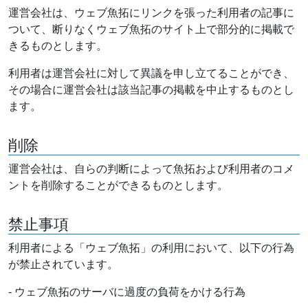
運営会社は、ウェブ魚拓にリンクを張った利用者の記事に
ついて、断りなくウェブ魚拓のサイト上で部分的に掲載で
きるものとします。
利用者は運営会社に対して異議を申し立てることができ、
その場合に運営会社は該当記事の掲載を中止するものとし
ます。
削除
運営会社は、自らの判断によって魚拓および利用者のコメ
ントを削除することができるものとします。
禁止事項
利用者による「ウェブ魚拓」の利用において、以下の行為
が禁止されています。
- ウェブ魚拓のサーバに過度の負荷をかける行為