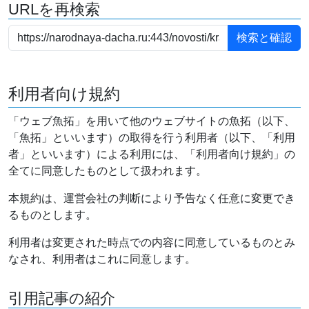
URLを再検索
利用者向け規約
「ウェブ魚拓」を用いて他のウェブサイトの魚拓（以下、
「魚拓」といいます）の取得を行う利用者（以下、「利用
者」といいます）による利用には、「利用者向け規約」の
全てに同意したものとして扱われます。
本規約は、運営会社の判断により予告なく任意に変更でき
るものとします。
利用者は変更された時点での内容に同意しているものとみ
なされ、利用者はこれに同意します。
引用記事の紹介