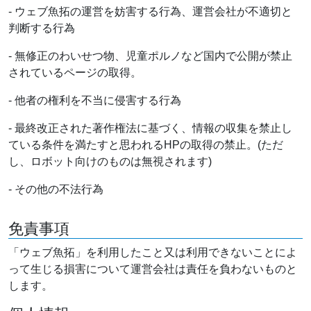
- ウェブ魚拓の運営を妨害する行為、運営会社が不適切と
判断する行為
- 無修正のわいせつ物、児童ポルノなど国内で公開が禁止
されているページの取得。
- 他者の権利を不当に侵害する行為
- 最終改正された著作権法に基づく、情報の収集を禁止し
ている条件を満たすと思われるHPの取得の禁止。(ただ
し、ロボット向けのものは無視されます)
- その他の不法行為
免責事項
「ウェブ魚拓」を利用したこと又は利用できないことによ
って生じる損害について運営会社は責任を負わないものと
します。