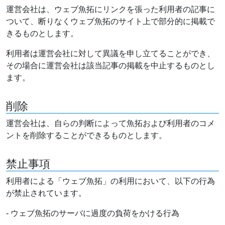
運営会社は、ウェブ魚拓にリンクを張った利用者の記事に
ついて、断りなくウェブ魚拓のサイト上で部分的に掲載で
きるものとします。
利用者は運営会社に対して異議を申し立てることができ、
その場合に運営会社は該当記事の掲載を中止するものとし
ます。
削除
運営会社は、自らの判断によって魚拓および利用者のコメ
ントを削除することができるものとします。
禁止事項
利用者による「ウェブ魚拓」の利用において、以下の行為
が禁止されています。
- ウェブ魚拓のサーバに過度の負荷をかける行為