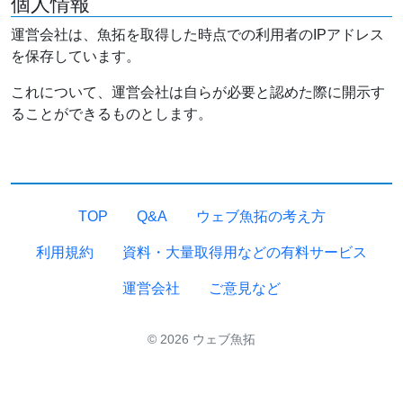
個人情報
運営会社は、魚拓を取得した時点での利用者のIPアドレス
を保存しています。
これについて、運営会社は自らが必要と認めた際に開示す
ることができるものとします。
TOP
Q&A
ウェブ魚拓の考え方
利用規約
資料・大量取得用などの有料サービス
運営会社
ご意見など
© 2026 ウェブ魚拓