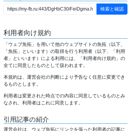
利用者向け規約
「ウェブ魚拓」を用いて他のウェブサイトの魚拓（以下、
「魚拓」といいます）の取得を行う利用者（以下、「利用
者」といいます）による利用には、「利用者向け規約」の
全てに同意したものとして扱われます。
本規約は、運営会社の判断により予告なく任意に変更でき
るものとします。
利用者は変更された時点での内容に同意しているものとみ
なされ、利用者はこれに同意します。
引用記事の紹介
運営会社は、ウェブ魚拓にリンクを張った利用者の記事に