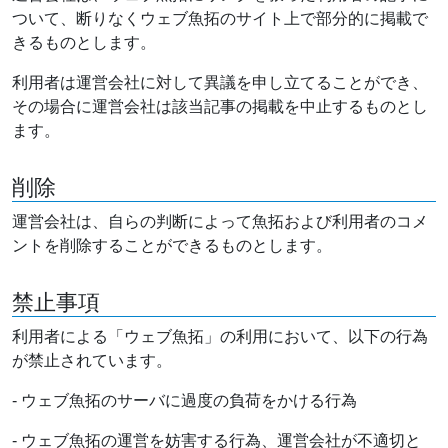
ついて、断りなくウェブ魚拓のサイト上で部分的に掲載で
きるものとします。
利用者は運営会社に対して異議を申し立てることができ、
その場合に運営会社は該当記事の掲載を中止するものとし
ます。
削除
運営会社は、自らの判断によって魚拓および利用者のコメ
ントを削除することができるものとします。
禁止事項
利用者による「ウェブ魚拓」の利用において、以下の行為
が禁止されています。
- ウェブ魚拓のサーバに過度の負荷をかける行為
- ウェブ魚拓の運営を妨害する行為、運営会社が不適切と