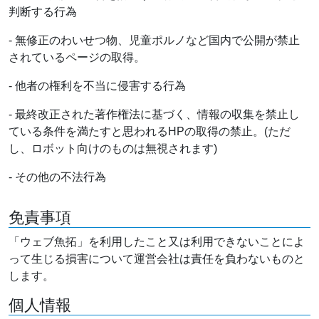
判断する行為
- 無修正のわいせつ物、児童ポルノなど国内で公開が禁止
されているページの取得。
- 他者の権利を不当に侵害する行為
- 最終改正された著作権法に基づく、情報の収集を禁止し
ている条件を満たすと思われるHPの取得の禁止。(ただ
し、ロボット向けのものは無視されます)
- その他の不法行為
免責事項
「ウェブ魚拓」を利用したこと又は利用できないことによ
って生じる損害について運営会社は責任を負わないものと
します。
個人情報