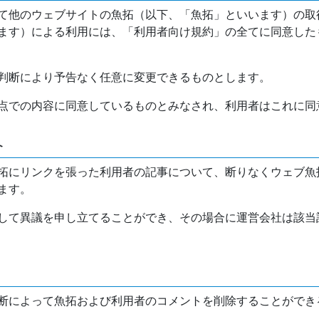
て他のウェブサイトの魚拓（以下、「魚拓」といいます）の取
ます）による利用には、「利用者向け規約」の全てに同意した
判断により予告なく任意に変更できるものとします。
点での内容に同意しているものとみなされ、利用者はこれに同
介
拓にリンクを張った利用者の記事について、断りなくウェブ魚
ます。
して異議を申し立てることができ、その場合に運営会社は該当
断によって魚拓および利用者のコメントを削除することができ