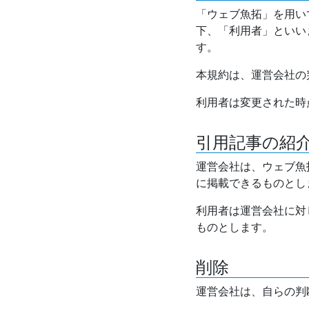
「ウェブ魚拓」を用い
下、「利用者」といい
す。
本規約は、運営会社の
利用者は変更された時
引用記事の紹
運営会社は、ウェブ魚
に掲載できるものとし
利用者は運営会社に対
ものとします。
削除
運営会社は、自らの判