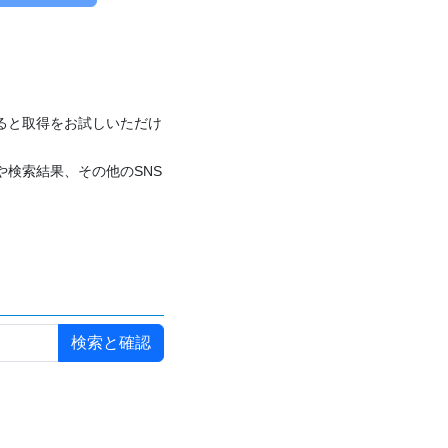
付けると取得をお試しいただけ
や検索結果、その他のSNS