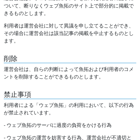
ついて、断りなくウェブ魚拓のサイト上で部分的に掲載で
きるものとします。
利用者は運営会社に対して異議を申し立てることができ、
その場合に運営会社は該当記事の掲載を中止するものとし
ます。
削除
運営会社は、自らの判断によって魚拓および利用者のコメ
ントを削除することができるものとします。
禁止事項
利用者による「ウェブ魚拓」の利用において、以下の行為
が禁止されています。
- ウェブ魚拓のサーバに過度の負荷をかける行為
- ウェブ魚拓の運営を妨害する行為、運営会社が不適切と