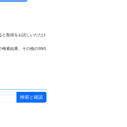
付けると取得をお試しいただけ
や検索結果、その他のSNS