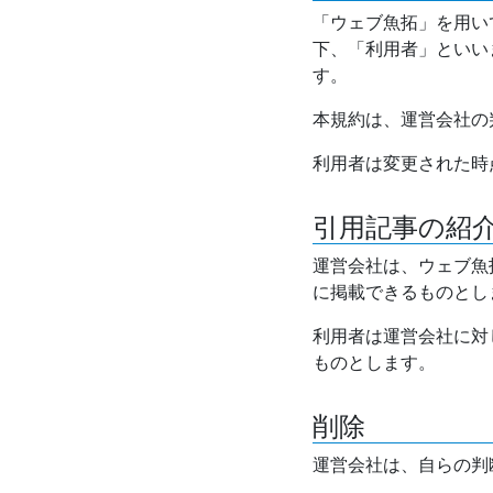
「ウェブ魚拓」を用い
下、「利用者」といい
す。
本規約は、運営会社の
利用者は変更された時
引用記事の紹
運営会社は、ウェブ魚
に掲載できるものとし
利用者は運営会社に対
ものとします。
削除
運営会社は、自らの判