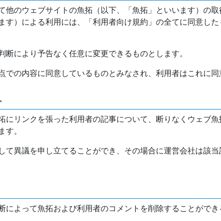
て他のウェブサイトの魚拓（以下、「魚拓」といいます）の取
ます）による利用には、「利用者向け規約」の全てに同意した
判断により予告なく任意に変更できるものとします。
点での内容に同意しているものとみなされ、利用者はこれに同
介
拓にリンクを張った利用者の記事について、断りなくウェブ魚
ます。
して異議を申し立てることができ、その場合に運営会社は該当
断によって魚拓および利用者のコメントを削除することができ