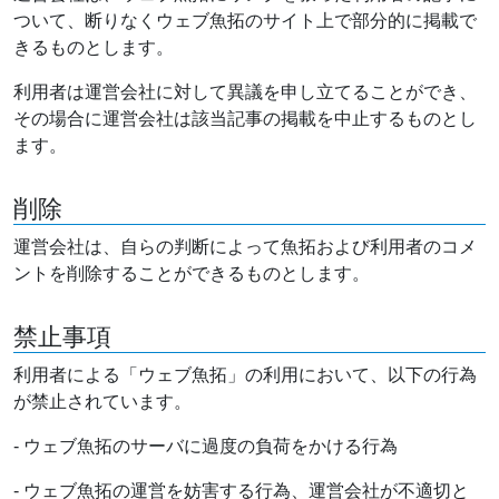
ついて、断りなくウェブ魚拓のサイト上で部分的に掲載で
きるものとします。
利用者は運営会社に対して異議を申し立てることができ、
その場合に運営会社は該当記事の掲載を中止するものとし
ます。
削除
運営会社は、自らの判断によって魚拓および利用者のコメ
ントを削除することができるものとします。
禁止事項
利用者による「ウェブ魚拓」の利用において、以下の行為
が禁止されています。
- ウェブ魚拓のサーバに過度の負荷をかける行為
- ウェブ魚拓の運営を妨害する行為、運営会社が不適切と