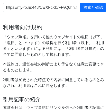
利用者向け規約
「ウェブ魚拓」を用いて他のウェブサイトの魚拓（以下、
「魚拓」といいます）の取得を行う利用者（以下、「利用
者」といいます）による利用には、「利用者向け規約」の
全てに同意したものとして扱われます。
本規約は、運営会社の判断により予告なく任意に変更でき
るものとします。
利用者は変更された時点での内容に同意しているものとみ
なされ、利用者はこれに同意します。
引用記事の紹介
運営会社は、ウェブ魚拓にリンクを張った利用者の記事に