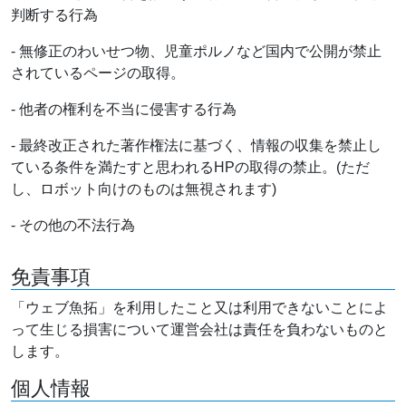
判断する行為
- 無修正のわいせつ物、児童ポルノなど国内で公開が禁止
されているページの取得。
- 他者の権利を不当に侵害する行為
- 最終改正された著作権法に基づく、情報の収集を禁止し
ている条件を満たすと思われるHPの取得の禁止。(ただ
し、ロボット向けのものは無視されます)
- その他の不法行為
免責事項
「ウェブ魚拓」を利用したこと又は利用できないことによ
って生じる損害について運営会社は責任を負わないものと
します。
個人情報