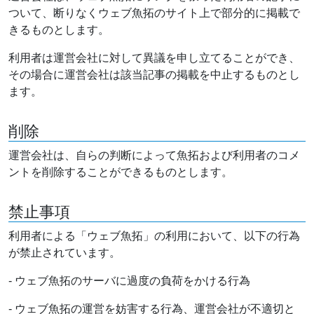
ついて、断りなくウェブ魚拓のサイト上で部分的に掲載で
きるものとします。
利用者は運営会社に対して異議を申し立てることができ、
その場合に運営会社は該当記事の掲載を中止するものとし
ます。
削除
運営会社は、自らの判断によって魚拓および利用者のコメ
ントを削除することができるものとします。
禁止事項
利用者による「ウェブ魚拓」の利用において、以下の行為
が禁止されています。
- ウェブ魚拓のサーバに過度の負荷をかける行為
- ウェブ魚拓の運営を妨害する行為、運営会社が不適切と