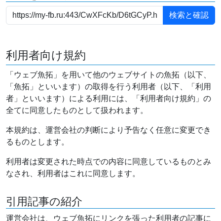
利用者向け規約
「ウェブ魚拓」を用いて他のウェブサイトの魚拓（以下、
「魚拓」といいます）の取得を行う利用者（以下、「利用
者」といいます）による利用には、「利用者向け規約」の
全てに同意したものとして扱われます。
本規約は、運営会社の判断により予告なく任意に変更でき
るものとします。
利用者は変更された時点での内容に同意しているものとみ
なされ、利用者はこれに同意します。
引用記事の紹介
運営会社は、ウェブ魚拓にリンクを張った利用者の記事に