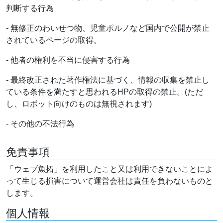
判断する行為
- 無修正のわいせつ物、児童ポルノなど国内で公開が禁止
されているページの取得。
- 他者の権利を不当に侵害する行為
- 最終改正された著作権法に基づく、情報の収集を禁止し
ている条件を満たすと思われるHPの取得の禁止。(ただ
し、ロボット向けのものは無視されます)
- その他の不法行為
免責事項
「ウェブ魚拓」を利用したこと又は利用できないことによ
って生じる損害について運営会社は責任を負わないものと
します。
個人情報