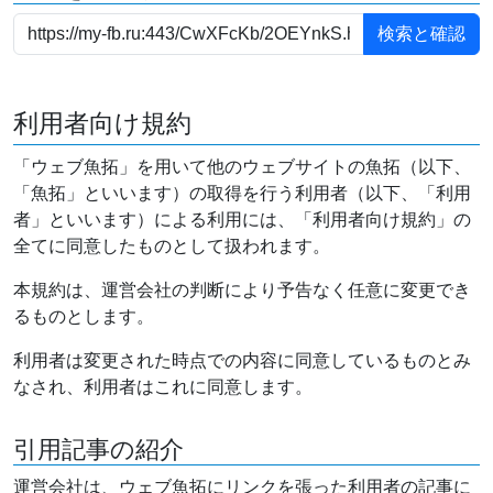
利用者向け規約
「ウェブ魚拓」を用いて他のウェブサイトの魚拓（以下、
「魚拓」といいます）の取得を行う利用者（以下、「利用
者」といいます）による利用には、「利用者向け規約」の
全てに同意したものとして扱われます。
本規約は、運営会社の判断により予告なく任意に変更でき
るものとします。
利用者は変更された時点での内容に同意しているものとみ
なされ、利用者はこれに同意します。
引用記事の紹介
運営会社は、ウェブ魚拓にリンクを張った利用者の記事に