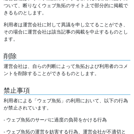
ついて、断りなくウェブ魚拓のサイト上で部分的に掲載で
きるものとします。
利用者は運営会社に対して異議を申し立てることができ、
その場合に運営会社は該当記事の掲載を中止するものとし
ます。
削除
運営会社は、自らの判断によって魚拓および利用者のコメ
ントを削除することができるものとします。
禁止事項
利用者による「ウェブ魚拓」の利用において、以下の行為
が禁止されています。
- ウェブ魚拓のサーバに過度の負荷をかける行為
- ウェブ魚拓の運営を妨害する行為、運営会社が不適切と