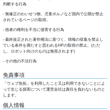
判断する行為
- 無修正のわいせつ物、児童ポルノなど国内で公開が禁止
されているページの取得。
- 他者の権利を不当に侵害する行為
- 最終改正された著作権法に基づく、情報の収集を禁止し
ている条件を満たすと思われるHPの取得の禁止。(ただ
し、ロボット向けのものは無視されます)
- その他の不法行為
免責事項
「ウェブ魚拓」を利用したこと又は利用できないことによ
って生じる損害について運営会社は責任を負わないものと
します。
個人情報