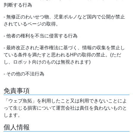
判断する行為
- 無修正のわいせつ物、児童ポルノなど国内で公開が禁止
されているページの取得。
- 他者の権利を不当に侵害する行為
- 最終改正された著作権法に基づく、情報の収集を禁止し
ている条件を満たすと思われるHPの取得の禁止。(ただ
し、ロボット向けのものは無視されます)
- その他の不法行為
免責事項
「ウェブ魚拓」を利用したこと又は利用できないことによ
って生じる損害について運営会社は責任を負わないものと
します。
個人情報