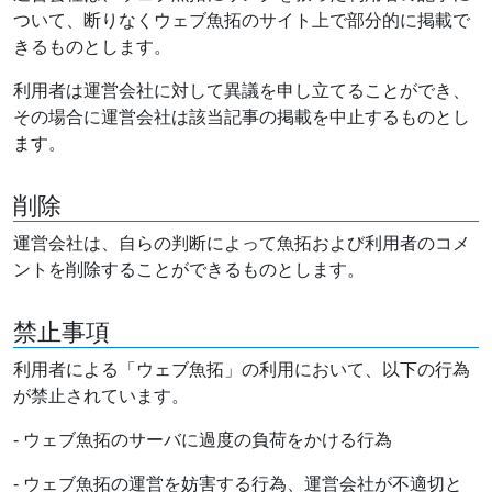
ついて、断りなくウェブ魚拓のサイト上で部分的に掲載で
きるものとします。
利用者は運営会社に対して異議を申し立てることができ、
その場合に運営会社は該当記事の掲載を中止するものとし
ます。
削除
運営会社は、自らの判断によって魚拓および利用者のコメ
ントを削除することができるものとします。
禁止事項
利用者による「ウェブ魚拓」の利用において、以下の行為
が禁止されています。
- ウェブ魚拓のサーバに過度の負荷をかける行為
- ウェブ魚拓の運営を妨害する行為、運営会社が不適切と