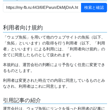
利用者向け規約
「ウェブ魚拓」を用いて他のウェブサイトの魚拓（以下、
「魚拓」といいます）の取得を行う利用者（以下、「利用
者」といいます）による利用には、「利用者向け規約」の
全てに同意したものとして扱われます。
本規約は、運営会社の判断により予告なく任意に変更でき
るものとします。
利用者は変更された時点での内容に同意しているものとみ
なされ、利用者はこれに同意します。
引用記事の紹介
運営会社は、ウェブ魚拓にリンクを張った利用者の記事に